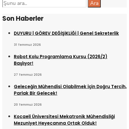
Search
Ara
for:
Son Haberler
DUYURU | GÖREV DEĞİŞİKLİĞİ | Genel Sekreterlik
31 Temmuz 2026
Robot Kolu Programlama Kursu (2026/2)
Başlıyor!
27 Temmuz 2026
Geleceğin Mühendisi Olabilmek İçin Doğru Tercih,
Parlak Bir Gelecek!
20 Temmuz 2026
Kocaeli Üniversitesi Mekatronik Mühendisliği
Mezuniyet Heyecanına Ortak Olduk!