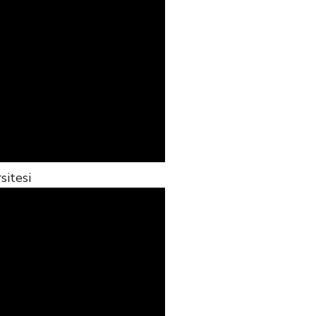
sitesi