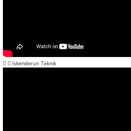
İskenderun Teknik