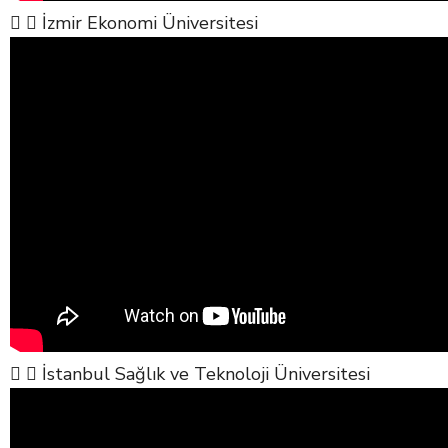
İzmir Ekonomi Üniversitesi
İstanbul Sağlık ve Teknoloji Üniversitesi