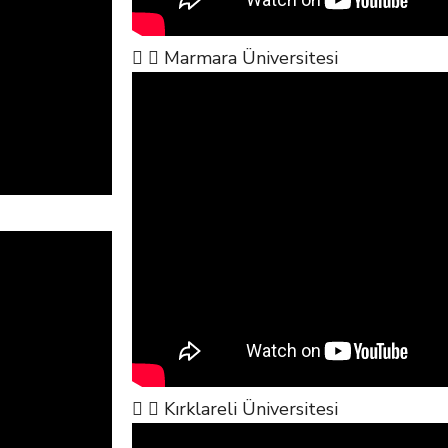
Marmara Üniversitesi
Kırklareli Üniversitesi