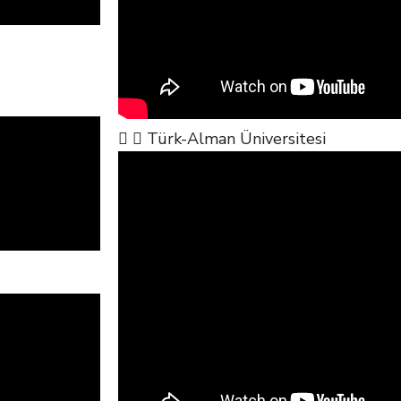
Türk-Alman Üniversitesi