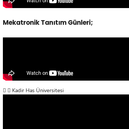
Mekatronik Tanıtım Günleri;
Kadir Has Üniversitesi