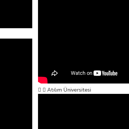
Atılım Üniversitesi