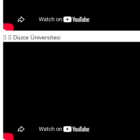
Düzce Üniversitesi