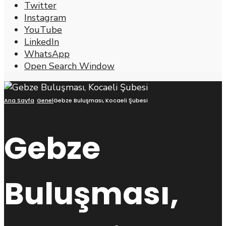
Twitter
Instagram
YouTube
LinkedIn
WhatsApp
Open Search Window
Ana Sayfa
Genel
Gebze Buluşması, Kocaeli Şubesi
Gebze
Buluşması,