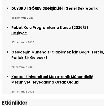
DUYURU | GÖREV DEĞİŞİKLİĞİ | Genel Sekreterlik
31 Temmuz 2026
Robot Kolu Programlama Kursu (2026/2)
Başlıyor!
27 Temmuz 2026
Geleceğin Mühendisi Olabilmek İçin Doğru Tercih,
Parlak Bir Gelecek!
20 Temmuz 2026
Kocaeli Üniversitesi Mekatronik Mühendisliği
Mezuniyet Heyecanına Ortak Olduk!
20 Temmuz 2026
Etkinlikler