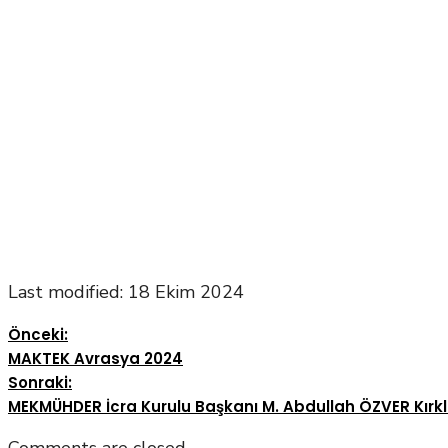
Last modified: 18 Ekim 2024
Önceki:
MAKTEK Avrasya 2024
Sonraki:
MEKMÜHDER İcra Kurulu Başkanı M. Abdullah ÖZVER Kırklar