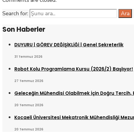
Comments are closed.
Search for:
Ara
Son Haberler
DUYURU | GÖREV DEĞİŞİKLİĞİ | Genel Sekreterlik
31 Temmuz 2026
Robot Kolu Programlama Kursu (2026/2) Başlıyor!
27 Temmuz 2026
Geleceğin Mühendisi Olabilmek İçin Doğru Tercih, 
20 Temmuz 2026
Kocaeli Üniversitesi Mekatronik Mühendisliği Mez
20 Temmuz 2026