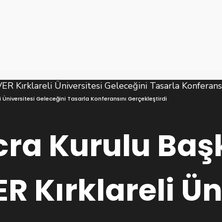
Üniversitesi Geleceğini Tasarla Konferansını Gerçekleştirdi
ra Kurulu Baş
 Kırklareli Ün