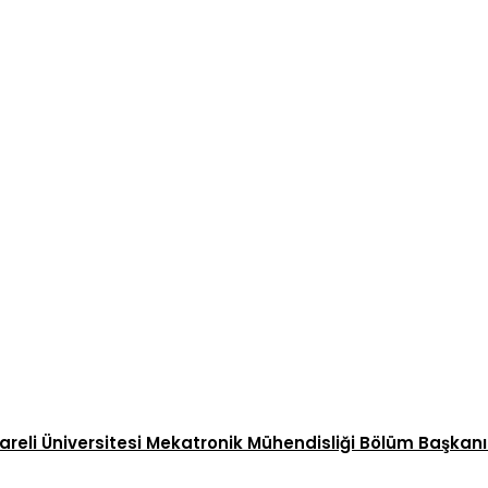
eli Üniversitesi Mekatronik Mühendisliği Bölüm Başkanı Sn