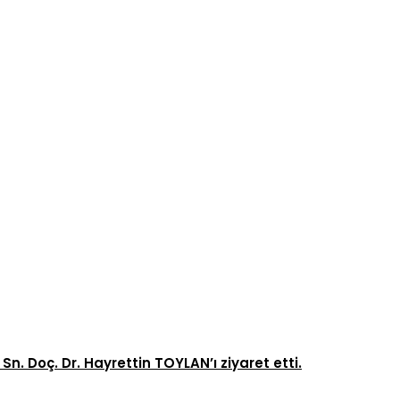
. Doç. Dr. Hayrettin TOYLAN’ı ziyaret etti.