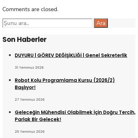
Comments are closed.
Search
Ara
for:
Son Haberler
DUYURU | GÖREV DEĞİŞİKLİĞİ | Genel Sekreterlik
31 Temmuz 2026
Robot Kolu Programlama Kursu (2026/2)
Başlıyor!
27 Temmuz 2026
Geleceğin Mühendisi Olabilmek İçin Doğru Tercih,
Parlak Bir Gelecek!
20 Temmuz 2026