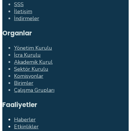
SSS
İletişim
İndirmeler
Organlar
Yönetim Kurulu
İcra Kurulu
Akademik Kurul
Sektör Kurulu
Komisyonlar
Birimler
Çalışma Grupları
Faaliyetler
Haberler
Etkinlikler