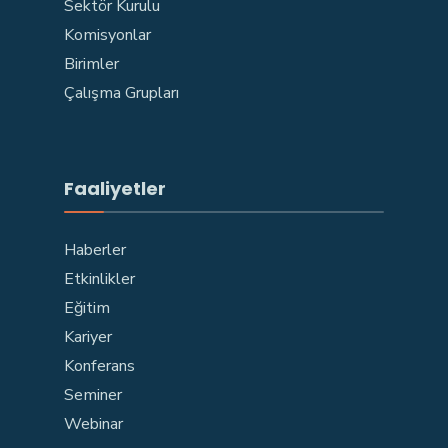
Sektör Kurulu
Komisyonlar
Birimler
Çalışma Grupları
Faaliyetler
Haberler
Etkinlikler
Eğitim
Kariyer
Konferans
Seminer
Webinar