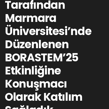
Tarafından
Marmara
Üniversitesi’nde
Düzenlenen
BORASTEM’25
Etkinliğine
Konuşmacı
Olarak Katılım