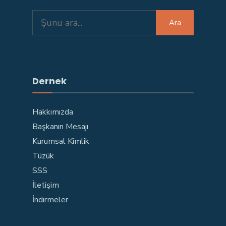
Search
Ara
for:
Dernek
Hakkımızda
Başkanın Mesajı
Kurumsal Kimlik
Tüzük
SSS
İletişim
İndirmeler