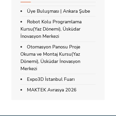
Üye Buluşması | Ankara Şube
Robot Kolu Programlama
Kursu(Yaz Dönemi), Üsküdar
İnovasyon Merkezi
Otomasyon Panosu Proje
Okuma ve Montaj Kursu(Yaz
Dönemi), Üsküdar İnovasyon
Merkezi
Expo3D İstanbul Fuarı
MAKTEK Avrasya 2026