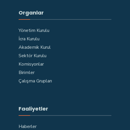
Organlar
Yönetim Kurulu
İcra Kurulu
Akademik Kurul
Sektör Kurulu
Komisyonlar
Birimler
Çalışma Grupları
Faaliyetler
Haberler