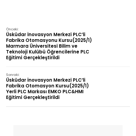
Önceki:
Üsküdar İnovasyon Merkezi PLC’li
Fabrika Otomasyonu Kursu(2025/1)
Marmara Üniversitesi Bilim ve
Teknoloji Kulübü Öğrencilerine PLC
Eğitimi Gerçekleştirildi
Sonraki:
Üsküdar İnovasyon Merkezi PLC’li
Fabrika Otomasyon Kursu(2025/1)
Yerli PLC Markası EMKO PLC&HMI
Eğitimi Gerçekleştirildi