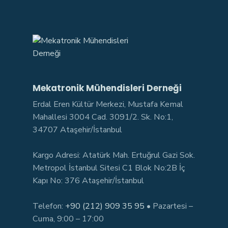
Mekatronik Mühendisleri Derneği
Erdal Eren Kültür Merkezi, Mustafa Kemal
Mahallesi 3004 Cad. 3091/2. Sk. No:1,
34707 Ataşehir/İstanbul
Kargo Adresi: Atatürk Mah. Ertuğrul Gazi Sok.
Metropol İstanbul Sitesi C1 Blok No:2B İç
Kapı No: 376 Ataşehir/İstanbul
Telefon:
+90 (212) 909 35 95
• Pazartesi –
Cuma, 9:00 – 17:00