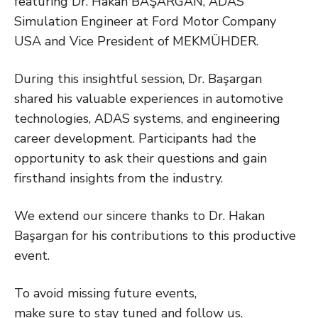
featuring Dr. Hakan BAŞARGAN, ADAS
Simulation Engineer at Ford Motor Company
USA and Vice President of MEKMÜHDER.
During this insightful session, Dr. Başargan
shared his valuable experiences in automotive
technologies, ADAS systems, and engineering
career development. Participants had the
opportunity to ask their questions and gain
firsthand insights from the industry.
We extend our sincere thanks to Dr. Hakan
Başargan for his contributions to this productive
event.
To avoid missing future events,
make sure to stay tuned and follow us.