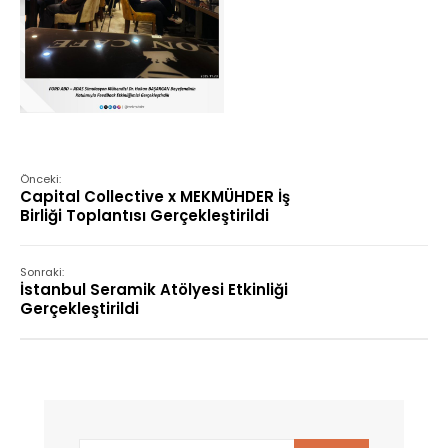
Önceki:
Capital Collective x MEKMÜHDER İş
Birliği Toplantısı Gerçekleştirildi
Sonraki:
İstanbul Seramik Atölyesi Etkinliği
Gerçekleştirildi