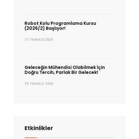
Robot Kolu Programlama Kursu
(2026/2) Başlıyor!
27 TEMMUZ 2026
Geleceğin Mühendisi Olabilmek İçin
Doğru Tercih, Parlak Bir Gelecek!
20 TEMMUZ 2026
Etkinlikler