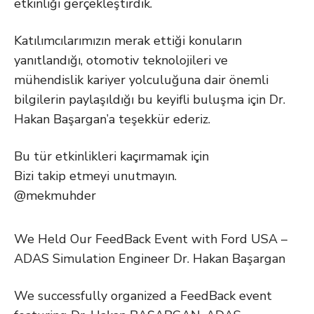
etkinliği gerçekleştirdik.
Katılımcılarımızın merak ettiği konuların
yanıtlandığı, otomotiv teknolojileri ve
mühendislik kariyer yolculuğuna dair önemli
bilgilerin paylaşıldığı bu keyifli buluşma için Dr.
Hakan Başargan’a teşekkür ederiz.
Bu tür etkinlikleri kaçırmamak için
Bizi takip etmeyi unutmayın.
@mekmuhder
We Held Our FeedBack Event with Ford USA –
ADAS Simulation Engineer Dr. Hakan Başargan
We successfully organized a FeedBack event