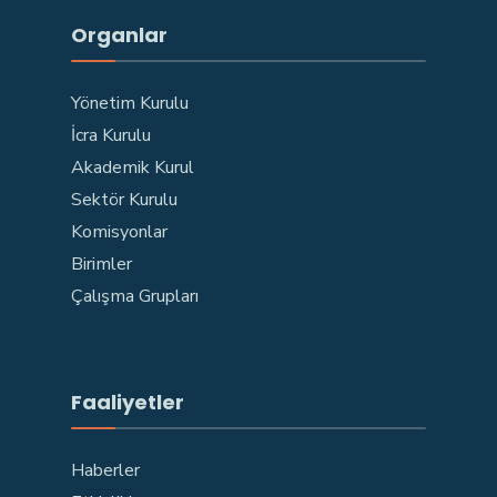
Organlar
Yönetim Kurulu
İcra Kurulu
Akademik Kurul
Sektör Kurulu
Komisyonlar
Birimler
Çalışma Grupları
Faaliyetler
Haberler