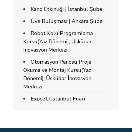
Kano Etkinliği | İstanbul Şube
Üye Buluşması | Ankara Şube
Robot Kolu Programlama
Kursu(Yaz Dönemi), Üsküdar
İnovasyon Merkezi
Otomasyon Panosu Proje
Okuma ve Montaj Kursu(Yaz
Dönemi), Üsküdar İnovasyon
Merkezi
Expo3D İstanbul Fuarı