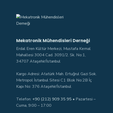
Mekatronik Mühendisleri Derneği
Erdal Eren Kültür Merkezi, Mustafa Kemal
Mahallesi 3004 Cad. 3091/2. Sk. No:1,
34707 Ataşehir/İstanbul
Kargo Adresi: Atatürk Mah. Ertuğrul Gazi Sok.
Metropol İstanbul Sitesi C1 Blok No:2B İç
Kapı No: 376 Ataşehir/İstanbul
Telefon:
+90 (212) 909 35 95
• Pazartesi –
Cuma, 9:00 – 17:00