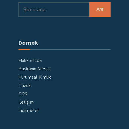
Search
Ara
for:
Dernek
Hakkımızda
Başkanın Mesajı
Kurumsal Kimlik
Tüzük
SSS
İletişim
İndirmeler