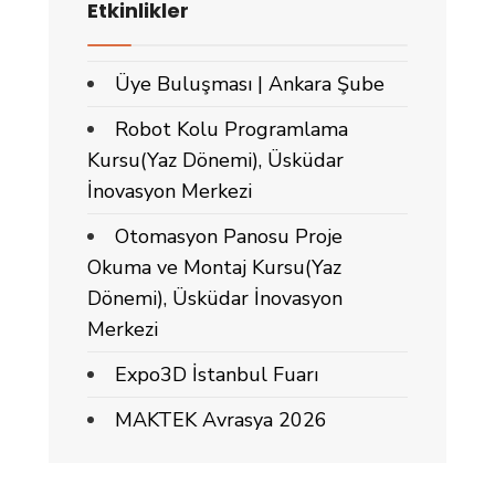
Etkinlikler
Üye Buluşması | Ankara Şube
Robot Kolu Programlama
Kursu(Yaz Dönemi), Üsküdar
İnovasyon Merkezi
Otomasyon Panosu Proje
Okuma ve Montaj Kursu(Yaz
Dönemi), Üsküdar İnovasyon
Merkezi
Expo3D İstanbul Fuarı
MAKTEK Avrasya 2026