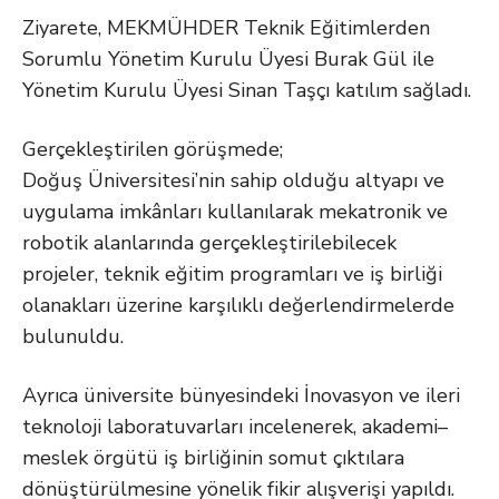
Ziyarete, MEKMÜHDER Teknik Eğitimlerden
Sorumlu Yönetim Kurulu Üyesi Burak Gül ile
Yönetim Kurulu Üyesi Sinan Taşçı katılım sağladı.
Gerçekleştirilen görüşmede;
Doğuş Üniversitesi’nin sahip olduğu altyapı ve
uygulama imkânları kullanılarak mekatronik ve
robotik alanlarında gerçekleştirilebilecek
projeler, teknik eğitim programları ve iş birliği
olanakları üzerine karşılıklı değerlendirmelerde
bulunuldu.
Ayrıca üniversite bünyesindeki İnovasyon ve ileri
teknoloji laboratuvarları incelenerek, akademi–
meslek örgütü iş birliğinin somut çıktılara
dönüştürülmesine yönelik fikir alışverişi yapıldı.