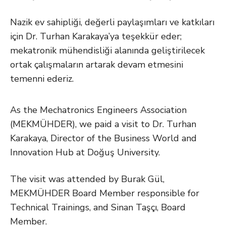
Nazik ev sahipliği, değerli paylaşımları ve katkıları
için Dr. Turhan Karakaya’ya teşekkür eder;
mekatronik mühendisliği alanında geliştirilecek
ortak çalışmaların artarak devam etmesini
temenni ederiz.
As the Mechatronics Engineers Association
(MEKMÜHDER), we paid a visit to Dr. Turhan
Karakaya, Director of the Business World and
Innovation Hub at Doğuş University.
The visit was attended by Burak Gül,
MEKMÜHDER Board Member responsible for
Technical Trainings, and Sinan Taşçı, Board
Member.