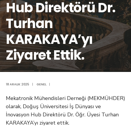
Hub Direktörü Dr.
Turhan
KARAKAYA’yı
Ziyaret Ettik.
18 ARALIK 2025
|
GENEL
|
Mekatronik Mühendisleri Derneği (MEKMÜHDER)
olarak, Doğuş Üniversitesi İş Dünyası ve
İnovasyon Hub Direktörü Dr. Öğr. Üyesi Turhan
KARAKAYA’yı ziyaret ettik.