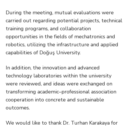
During the meeting, mutual evaluations were
carried out regarding potential projects, technical
training programs, and collaboration
opportunities in the fields of mechatronics and
robotics, utilizing the infrastructure and applied
capabilities of Doğuş University.
In addition, the innovation and advanced
technology laboratories within the university
were reviewed, and ideas were exchanged on
transforming academic–professional association
cooperation into concrete and sustainable
outcomes.
We would like to thank Dr. Turhan Karakaya for