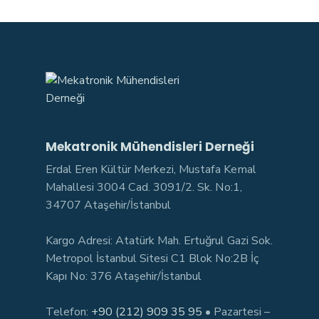
Mekatronik Mühendisleri Derneği
Erdal Eren Kültür Merkezi, Mustafa Kemal
Mahallesi 3004 Cad. 3091/2. Sk. No:1,
34707 Ataşehir/İstanbul
Kargo Adresi: Atatürk Mah. Ertuğrul Gazi Sok.
Metropol İstanbul Sitesi C1 Blok No:2B İç
Kapı No: 376 Ataşehir/İstanbul
Telefon:
+90 (212) 909 35 95
• Pazartesi –