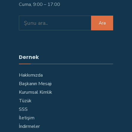
Cuma, 9:00 – 17:00
Search
Ara
for:
Dernek
Hakkımızda
Başkanın Mesajı
Kurumsal Kimlik
Tüzük
SSS
İletişim
İndirmeler