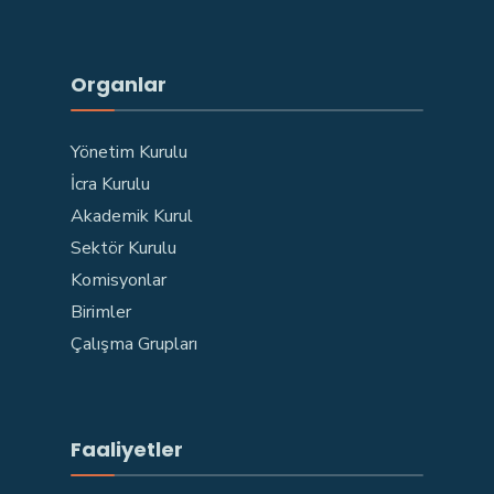
Organlar
Yönetim Kurulu
İcra Kurulu
Akademik Kurul
Sektör Kurulu
Komisyonlar
Birimler
Çalışma Grupları
Faaliyetler