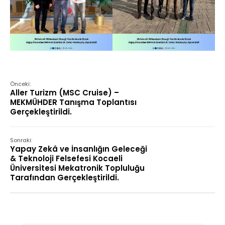
Önceki:
Aller Turizm (MSC Cruise) –
MEKMÜHDER Tanışma Toplantısı
Gerçekleştirildi.
Sonraki:
Yapay Zekâ ve İnsanlığın Geleceği
& Teknoloji Felsefesi Kocaeli
Üniversitesi Mekatronik Topluluğu
Tarafından Gerçekleştirildi.