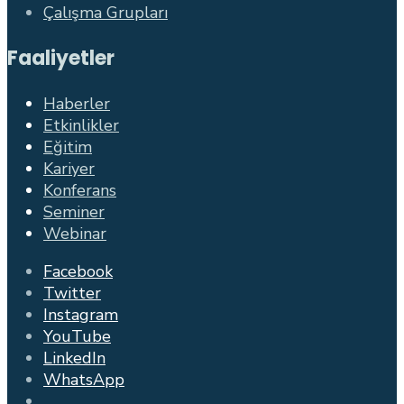
Çalışma Grupları
Faaliyetler
Haberler
Etkinlikler
Eğitim
Kariyer
Konferans
Seminer
Webinar
Facebook
Twitter
Instagram
YouTube
LinkedIn
WhatsApp
Open