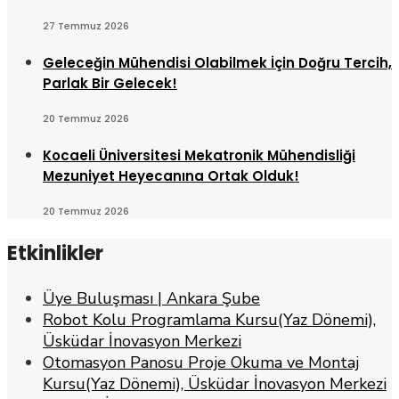
27 Temmuz 2026
Geleceğin Mühendisi Olabilmek İçin Doğru Tercih,
Parlak Bir Gelecek!
20 Temmuz 2026
Kocaeli Üniversitesi Mekatronik Mühendisliği
Mezuniyet Heyecanına Ortak Olduk!
20 Temmuz 2026
Etkinlikler
Üye Buluşması | Ankara Şube
Robot Kolu Programlama Kursu(Yaz Dönemi),
Üsküdar İnovasyon Merkezi
Otomasyon Panosu Proje Okuma ve Montaj
Kursu(Yaz Dönemi), Üsküdar İnovasyon Merkezi