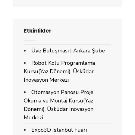
Etkinlikler
Üye Buluşması | Ankara Şube
Robot Kolu Programlama
Kursu(Yaz Dönemi), Üsküdar
İnovasyon Merkezi
Otomasyon Panosu Proje
Okuma ve Montaj Kursu(Yaz
Dönemi), Üsküdar İnovasyon
Merkezi
Expo3D İstanbul Fuarı