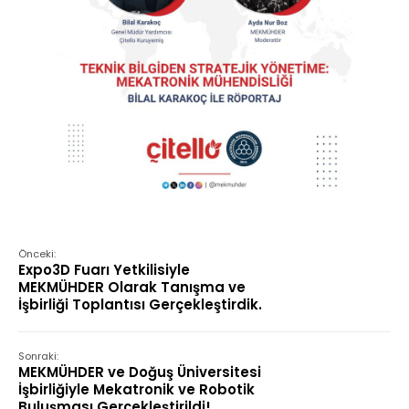
Önceki:
Expo3D Fuarı Yetkilisiyle
MEKMÜHDER Olarak Tanışma ve
İşbirliği Toplantısı Gerçekleştirdik.
Sonraki:
MEKMÜHDER ve Doğuş Üniversitesi
İşbirliğiyle Mekatronik ve Robotik
Buluşması Gerçekleştirildi!