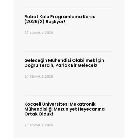
Robot Kolu Programlama Kursu
(2026/2) Başlıyor!
27 TEMMUZ 2026
Geleceğin Mühendisi Olabilmek İçin
Doğru Tercih, Parlak Bir Gelecek!
20 TEMMUZ 2026
Kocaeli Üniversitesi Mekatronik
Mühendisliği Mezuniyet Heyecanına
Ortak Olduk!
20 TEMMUZ 2026