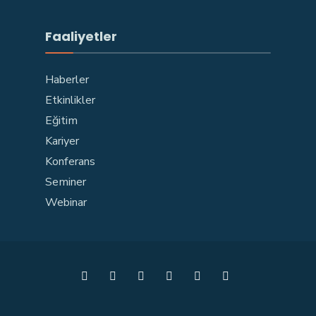
Faaliyetler
Haberler
Etkinlikler
Eğitim
Kariyer
Konferans
Seminer
Webinar