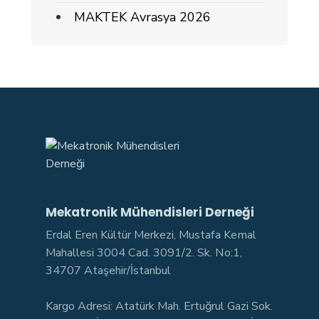
MAKTEK Avrasya 2026
Mekatronik Mühendisleri Derneği
Erdal Eren Kültür Merkezi, Mustafa Kemal
Mahallesi 3004 Cad. 3091/2. Sk. No:1,
34707 Ataşehir/İstanbul
Kargo Adresi: Atatürk Mah. Ertuğrul Gazi Sok.