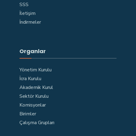
SSS
İletişim
İndirmeler
Organlar
Yönetim Kurulu
İcra Kurulu
Akademik Kurul
Sektör Kurulu
Komisyonlar
Birimler
Çalışma Grupları