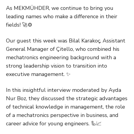
As MEKMÜHDER, we continue to bring you
leading names who make a difference in their
fields! 🚀⚙️
Our guest this week was Bilal Karakoç, Assistant
General Manager of Çitello, who combined his
mechatronics engineering background with a
strong leadership vision to transition into
executive management. ✨
In this insightful interview moderated by Ayda
Nur Boz, they discussed the strategic advantages
of technical knowledge in management, the role
of a mechatronics perspective in business, and
career advice for young engineers. 🦾📈