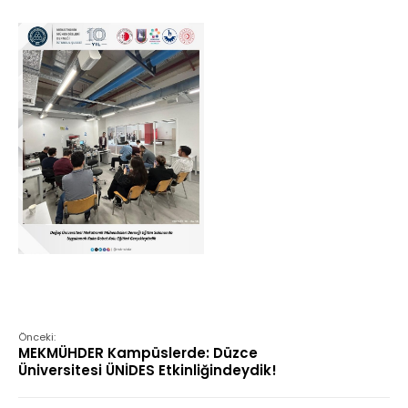
Önceki:
MEKMÜHDER Kampüslerde: Düzce
Üniversitesi ÜNİDES Etkinliğindeydik!