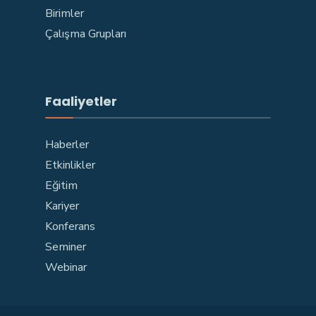
Birimler
Çalışma Grupları
Faaliyetler
Haberler
Etkinlikler
Eğitim
Kariyer
Konferans
Seminer
Webinar