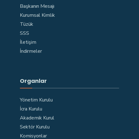
Başkanın Mesajı
Kurumsal Kimlik
Tüzük
SSS
İletişim
İndirmeler
Organlar
Yönetim Kurulu
İcra Kurulu
Akademik Kurul
Sektör Kurulu
Komisyonlar