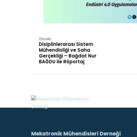
Önceki:
Disiplinlerarası Sistem
Mühendisliği ve Saha
Gerçekliği – Bağdat Nur
BAĞDU ile Röportaj
Mekatronik Mühendisleri Derneği