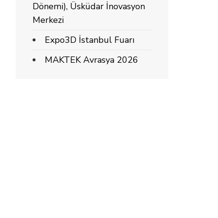
Dönemi), Üsküdar İnovasyon
Merkezi
Expo3D İstanbul Fuarı
MAKTEK Avrasya 2026