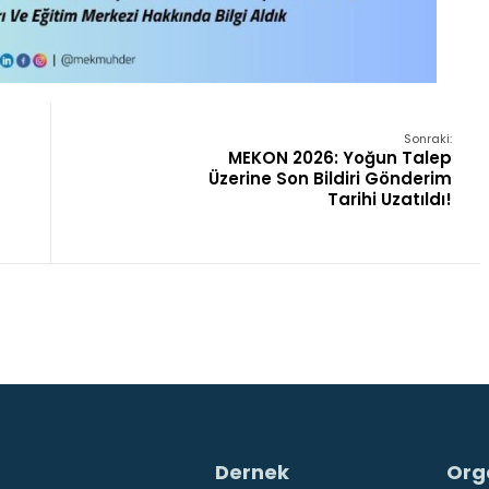
Sonraki:
MEKON 2026: Yoğun Talep
Üzerine Son Bildiri Gönderim
Tarihi Uzatıldı!
Dernek
Org