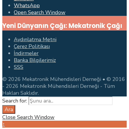
WhatsApp
Open Search Window
Yeni Dünyanın Çağı: Mekatronik Çağı
Aydınlatma Metni
Çerez Politikası
İndirmeler
Banka Bilgilerimiz
SSS
© 2026 Mekatronik Mühendisleri Derneği • © 2016
- 2026 Mekatronik Mühendisleri Derneği - Tüm
Hakları Saklıdır.
Search for:
Ara
Close Search Window
↑