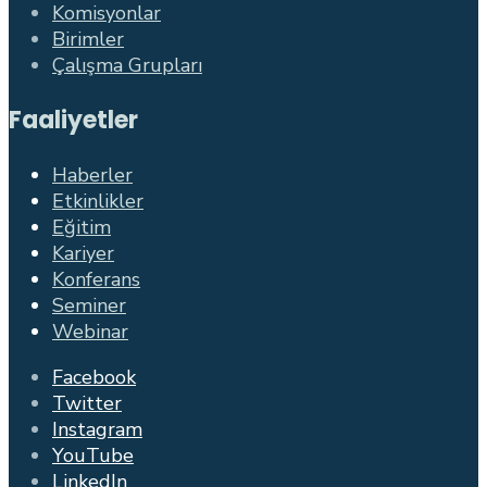
Komisyonlar
Birimler
Çalışma Grupları
Faaliyetler
Haberler
Etkinlikler
Eğitim
Kariyer
Konferans
Seminer
Webinar
Facebook
Twitter
Instagram
YouTube
LinkedIn