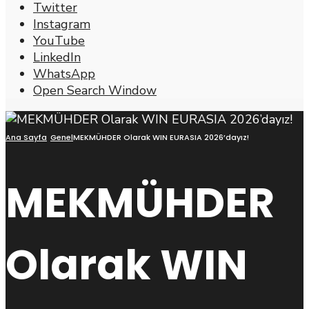
Twitter
Instagram
YouTube
LinkedIn
WhatsApp
Open Search Window
Ana Sayfa
Genel
MEKMÜHDER Olarak WIN EURASIA 2026’dayız!
MEKMÜHDER
Olarak WIN