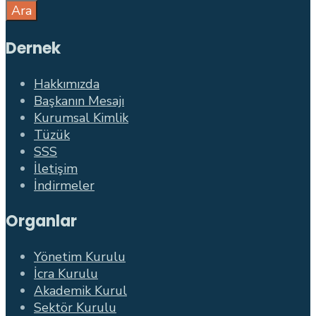
Ara
Dernek
Hakkımızda
Başkanın Mesajı
Kurumsal Kimlik
Tüzük
SSS
İletişim
İndirmeler
Organlar
Yönetim Kurulu
İcra Kurulu
Akademik Kurul
Sektör Kurulu