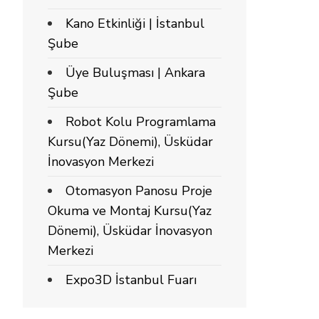
Kano Etkinliği | İstanbul
Şube
Üye Buluşması | Ankara
Şube
Robot Kolu Programlama
Kursu(Yaz Dönemi), Üsküdar
İnovasyon Merkezi
Otomasyon Panosu Proje
Okuma ve Montaj Kursu(Yaz
Dönemi), Üsküdar İnovasyon
Merkezi
Expo3D İstanbul Fuarı