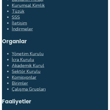
Kurumsal Kimlik
Tüzük
SSS
İletişim
İndirmeler
Organlar
Yönetim Kurulu
İcra Kurulu
Akademik Kurul
Sektör Kurulu
Komisyonlar
Birimler
Çalışma Grupları
Faaliyetler