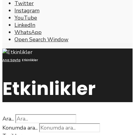
Twitter
Instagram
YouTube
LinkedIn
WhatsApp
Open Search Window
Ana Sayfa
Etkinlikler
Etkinlikler
Ara...
Konumda ara...