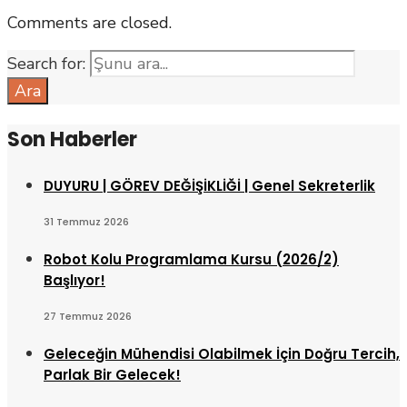
Comments are closed.
Search for:
Ara
Son Haberler
DUYURU | GÖREV DEĞİŞİKLİĞİ | Genel Sekreterlik
31 Temmuz 2026
Robot Kolu Programlama Kursu (2026/2)
Başlıyor!
27 Temmuz 2026
Geleceğin Mühendisi Olabilmek İçin Doğru Tercih,
Parlak Bir Gelecek!