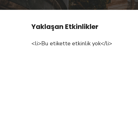
Yaklaşan Etkinlikler
<li>Bu etikette etkinlik yok</li>