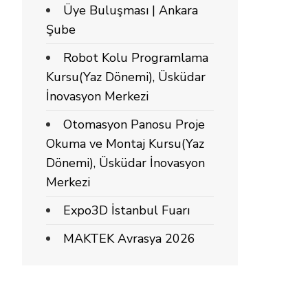
Üye Buluşması | Ankara
Şube
Robot Kolu Programlama
Kursu(Yaz Dönemi), Üsküdar
İnovasyon Merkezi
Otomasyon Panosu Proje
Okuma ve Montaj Kursu(Yaz
Dönemi), Üsküdar İnovasyon
Merkezi
Expo3D İstanbul Fuarı
MAKTEK Avrasya 2026