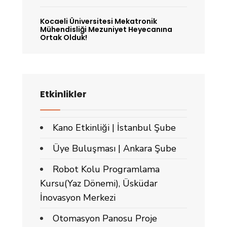
Kocaeli Üniversitesi Mekatronik
Mühendisliği Mezuniyet Heyecanına
Ortak Olduk!
Etkinlikler
Kano Etkinliği | İstanbul Şube
Üye Buluşması | Ankara Şube
Robot Kolu Programlama
Kursu(Yaz Dönemi), Üsküdar
İnovasyon Merkezi
Otomasyon Panosu Proje