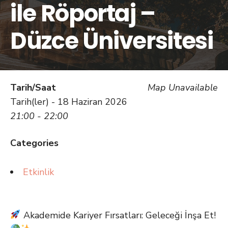
ile Röportaj –
Düzce Üniversitesi
Tarih/Saat
Map Unavailable
Tarih(ler) - 18 Haziran 2026
21:00 - 22:00
Categories
Etkinlik
Akademide Kariyer Fırsatları: Geleceği İnşa Et!