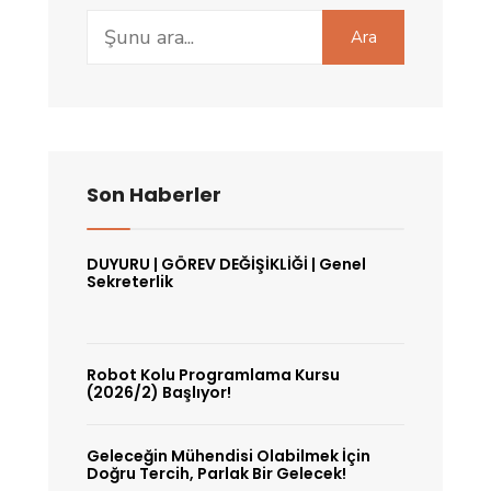
Search
Ara
for:
Son Haberler
DUYURU | GÖREV DEĞİŞİKLİĞİ | Genel
Sekreterlik
Robot Kolu Programlama Kursu
(2026/2) Başlıyor!
Geleceğin Mühendisi Olabilmek İçin
Doğru Tercih, Parlak Bir Gelecek!