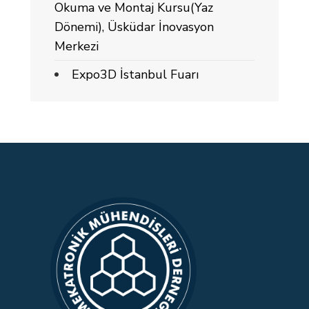
Okuma ve Montaj Kursu(Yaz
Dönemi), Üsküdar İnovasyon
Merkezi
Expo3D İstanbul Fuarı