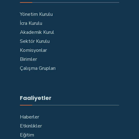
Yönetim Kurulu
İcra Kurulu
Akademik Kurul
Sektör Kurulu
Komisyonlar
Birimler
Çalışma Grupları
Faaliyetler
Haberler
Etkinlikler
Eğitim