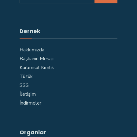
Dernek
Hakkımızda
Başkanın Mesajı
Kurumsal Kimlik
Tüzük
SSS
İletişim
İndirmeler
Organlar