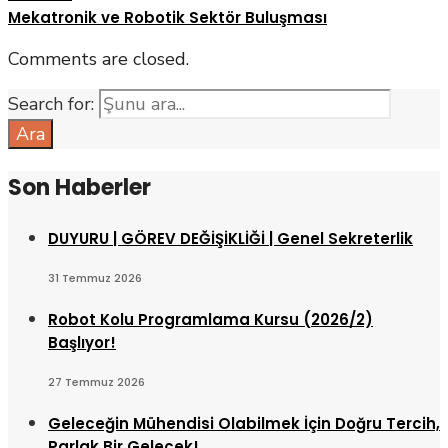
Mekatronik ve Robotik Sektör Buluşması
Comments are closed.
Search for:
Ara
Son Haberler
DUYURU | GÖREV DEĞİŞİKLİĞİ | Genel Sekreterlik
31 Temmuz 2026
Robot Kolu Programlama Kursu (2026/2)
Başlıyor!
27 Temmuz 2026
Geleceğin Mühendisi Olabilmek İçin Doğru Tercih,
Parlak Bir Gelecek!