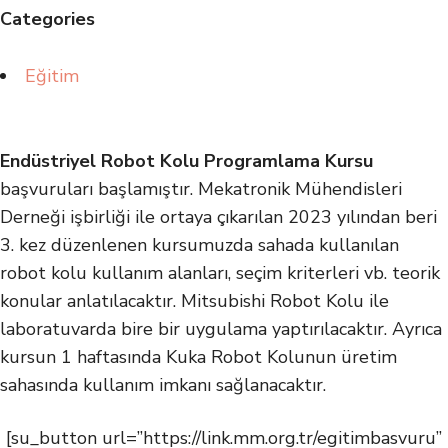
Categories
Eğitim
Endüstriyel Robot Kolu Programlama Kursu
başvuruları başlamıştır. Mekatronik Mühendisleri
Derneği işbirliği ile ortaya çıkarılan 2023 yılından beri
3. kez düzenlenen kursumuzda sahada kullanılan
robot kolu kullanım alanları, seçim kriterleri vb. teorik
konular anlatılacaktır. Mitsubishi Robot Kolu ile
laboratuvarda bire bir uygulama yaptırılacaktır. Ayrıca
kursun 1 haftasında Kuka Robot Kolunun üretim
sahasında kullanım imkanı sağlanacaktır.
[su_button url=”https://link.mm.org.tr/egitimbasvuru”