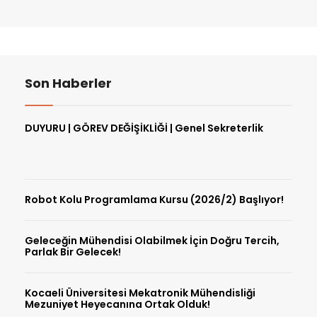
Son Haberler
DUYURU | GÖREV DEĞİŞİKLİĞİ | Genel Sekreterlik
Robot Kolu Programlama Kursu (2026/2) Başlıyor!
Geleceğin Mühendisi Olabilmek İçin Doğru Tercih,
Parlak Bir Gelecek!
Kocaeli Üniversitesi Mekatronik Mühendisliği
Mezuniyet Heyecanına Ortak Olduk!