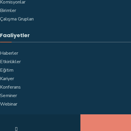
Komisyonlar
Birimler
Çalışma Grupları
Faaliyetler
Haberler
Etkinlikler
Eğitim
Kariyer
Konferans
Seminer
Webinar