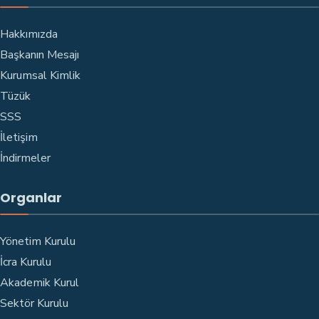
Hakkımızda
Başkanın Mesajı
Kurumsal Kimlik
Tüzük
SSS
İletişim
İndirmeler
Organlar
Yönetim Kurulu
İcra Kurulu
Akademik Kurul
Sektör Kurulu