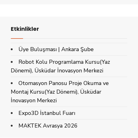
Etkinlikler
Üye Buluşması | Ankara Şube
Robot Kolu Programlama Kursu(Yaz
Dönemi), Üsküdar İnovasyon Merkezi
Otomasyon Panosu Proje Okuma ve
Montaj Kursu(Yaz Dönemi), Üsküdar
İnovasyon Merkezi
Expo3D İstanbul Fuarı
MAKTEK Avrasya 2026