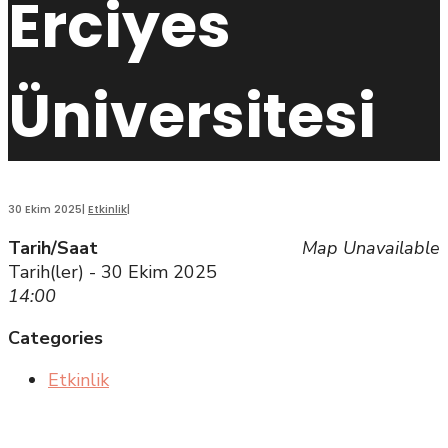
Erciyes
Üniversitesi
30 Ekim 2025
|
Etkinlik
|
Tarih/Saat
Map Unavailable
Tarih(ler) - 30 Ekim 2025
14:00
Categories
Etkinlik