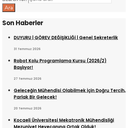
Ara
Son Haberler
DUYURU | GÖREV DEĞİŞİKLİĞİ | Genel Sekreterlik
31 Temmuz 2026
Robot Kolu Programlama Kursu (2026/2)
Başlıyor!
27 Temmuz 2026
Geleceğin Mühendisi Olabilmek İçin Doğru Tercih,
Parlak Bir Gelecek!
20 Temmuz 2026
Kocaeli Üniversitesi Mekatronik Mühendisliği
Mezuniyet Heyecanına Ortak Olduk!