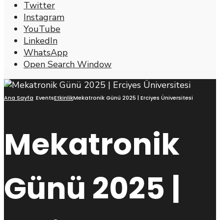
Twitter
Instagram
YouTube
LinkedIn
WhatsApp
Open Search Window
Ana Sayfa
Events
Etkinlik
Mekatronik Günü 2025 | Erciyes Üniversitesi
Mekatronik
Günü 2025 |