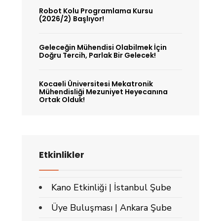
Robot Kolu Programlama Kursu
(2026/2) Başlıyor!
Geleceğin Mühendisi Olabilmek İçin
Doğru Tercih, Parlak Bir Gelecek!
Kocaeli Üniversitesi Mekatronik
Mühendisliği Mezuniyet Heyecanına
Ortak Olduk!
Etkinlikler
Kano Etkinliği | İstanbul Şube
Üye Buluşması | Ankara Şube