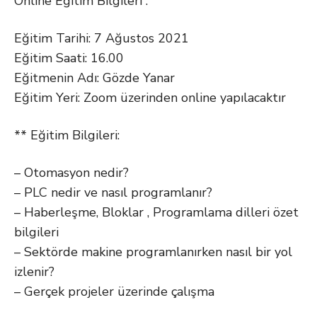
Online Eğitim Bilgileri :
Eğitim Tarihi: 7 Ağustos 2021
Eğitim Saati: 16.00
Eğitmenin Adı: Gözde Yanar
Eğitim Yeri: Zoom üzerinden online yapılacaktır
** Eğitim Bilgileri:
– Otomasyon nedir?
– PLC nedir ve nasıl programlanır?
– Haberleşme, Bloklar , Programlama dilleri özet
bilgileri
– Sektörde makine programlanırken nasıl bir yol
izlenir?
– Gerçek projeler üzerinde çalışma