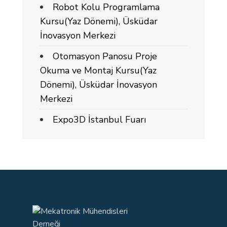
Robot Kolu Programlama
Kursu(Yaz Dönemi), Üsküdar
İnovasyon Merkezi
Otomasyon Panosu Proje
Okuma ve Montaj Kursu(Yaz
Dönemi), Üsküdar İnovasyon
Merkezi
Expo3D İstanbul Fuarı