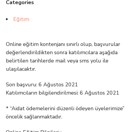
Categories
Eğitim
Online eğitim kontenjanı sınırlı olup, başvurular
değerlendirildikten sonra katılımcılara aşağıda
belirtilen tarihlerde mail veya sms yolu ile
ulaşılacaktır.
Son başvuru: 6 Ağustos 2021
Katılımcıların bilgilendirilmesi: 6 Ağustos 2021
* “Aidat ödemelerini düzenli ödeyen üyelerimize”
öncelik sağlanmaktadır.