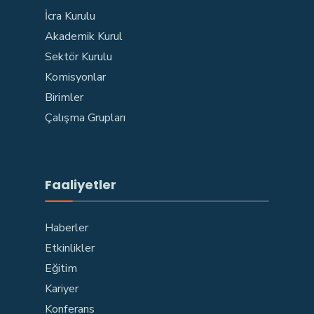
İcra Kurulu
Akademik Kurul
Sektör Kurulu
Komisyonlar
Birimler
Çalışma Grupları
Faaliyetler
Haberler
Etkinlikler
Eğitim
Kariyer
Konferans