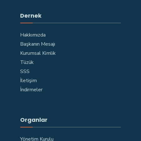
Dernek
Hakkımızda
Başkanın Mesajı
Kurumsal Kimlik
Tüzük
SSS
İletişim
İndirmeler
Organlar
Yönetim Kurulu