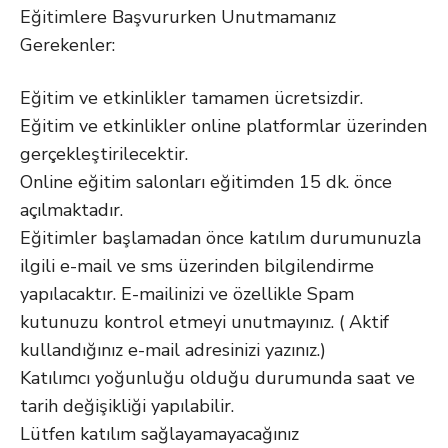
Eğitimlere Başvururken Unutmamanız
Gerekenler:
Eğitim ve etkinlikler tamamen ücretsizdir.
Eğitim ve etkinlikler online platformlar üzerinden
gerçekleştirilecektir.
Online eğitim salonları eğitimden 15 dk. önce
açılmaktadır.
Eğitimler başlamadan önce katılım durumunuzla
ilgili e-mail ve sms üzerinden bilgilendirme
yapılacaktır. E-mailinizi ve özellikle Spam
kutunuzu kontrol etmeyi unutmayınız. ( Aktif
kullandığınız e-mail adresinizi yazınız.)
Katılımcı yoğunluğu olduğu durumunda saat ve
tarih değişikliği yapılabilir.
Lütfen katılım sağlayamayacağınız