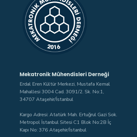
Mekatronik Mühendisleri Derneği
Erdal Eren Kültür Merkezi, Mustafa Kemal
Mahallesi 3004 Cad. 3091/2. Sk. No:1,
34707 Ataşehir/İstanbul
Kargo Adresi: Atatürk Mah. Ertuğrul Gazi Sok.
Metropol İstanbul Sitesi C1 Blok No:2B İç
Kapı No: 376 Ataşehir/İstanbul