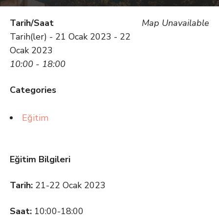
Tarih/Saat
Map Unavailable
Tarih(ler) - 21 Ocak 2023 - 22
Ocak 2023
10:00 - 18:00
Categories
Eğitim
Eğitim Bilgileri
Tarih:
21-22 Ocak 2023
Saat:
10:00-18:00