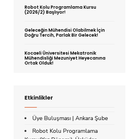
Robot Kolu Programlama Kursu
(2026/2) Başlıyor!
Geleceğin Mühendisi Olabilmek İçin
Doğru Tercih, Parlak Bir Gelecek!
Kocaeli Üniversitesi Mekatronik
Mühendisliği Mezuniyet Heyecanına
Ortak Olduk!
Etkinlikler
Üye Buluşması | Ankara Şube
Robot Kolu Programlama