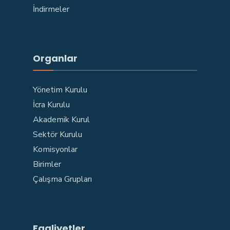
İndirmeler
Organlar
Yönetim Kurulu
İcra Kurulu
Akademik Kurul
Sektör Kurulu
Komisyonlar
Birimler
Çalışma Grupları
Faaliyetler