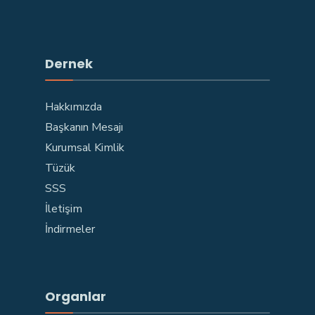
Dernek
Hakkımızda
Başkanın Mesajı
Kurumsal Kimlik
Tüzük
SSS
İletişim
İndirmeler
Organlar