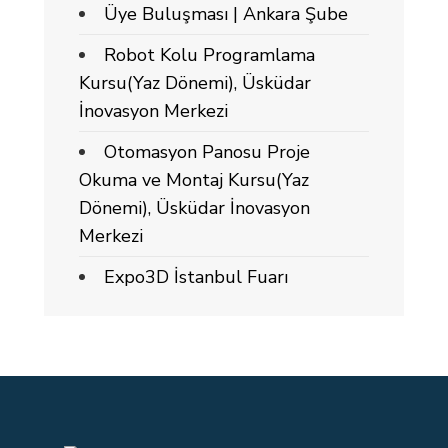
Üye Buluşması | Ankara Şube
Robot Kolu Programlama
Kursu(Yaz Dönemi), Üsküdar
İnovasyon Merkezi
Otomasyon Panosu Proje
Okuma ve Montaj Kursu(Yaz
Dönemi), Üsküdar İnovasyon
Merkezi
Expo3D İstanbul Fuarı