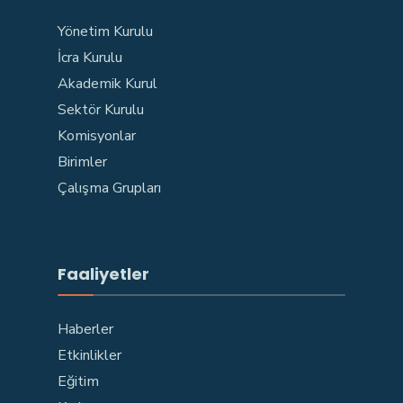
Yönetim Kurulu
İcra Kurulu
Akademik Kurul
Sektör Kurulu
Komisyonlar
Birimler
Çalışma Grupları
Faaliyetler
Haberler
Etkinlikler
Eğitim