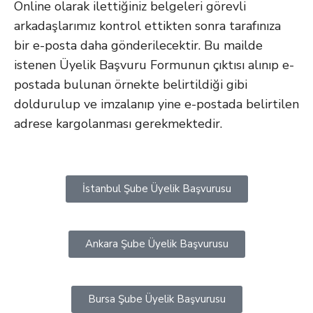
Online olarak ilettiğiniz belgeleri görevli
arkadaşlarımız kontrol ettikten sonra tarafınıza
bir e-posta daha gönderilecektir. Bu mailde
istenen Üyelik Başvuru Formunun çıktısı alınıp e-
postada bulunan örnekte belirtildiği gibi
doldurulup ve imzalanıp yine e-postada belirtilen
adrese kargolanması gerekmektedir.
İstanbul Şube Üyelik Başvurusu
Ankara Şube Üyelik Başvurusu
Bursa Şube Üyelik Başvurusu