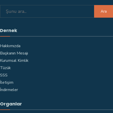
Ara
Dernek
Hakkımızda
Başkanın Mesajı
Kurumsal Kimlik
Tüzük
SSS
İletişim
İndirmeler
Organlar