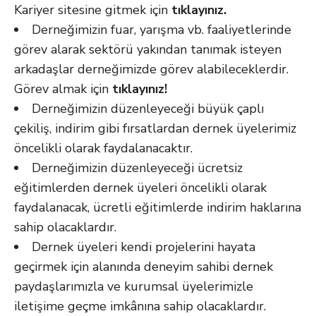
Kariyer sitesine gitmek için
tıklayınız.
Derneğimizin fuar, yarışma vb. faaliyetlerinde
görev alarak sektörü yakından tanımak isteyen
arkadaşlar derneğimizde görev alabileceklerdir.
Görev almak için
tıklayınız!
Derneğimizin düzenleyeceği büyük çaplı
çekiliş, indirim gibi fırsatlardan dernek üyelerimiz
öncelikli olarak faydalanacaktır.
Derneğimizin düzenleyeceği ücretsiz
eğitimlerden dernek üyeleri öncelikli olarak
faydalanacak, ücretli eğitimlerde indirim haklarına
sahip olacaklardır.
Dernek üyeleri kendi projelerini hayata
geçirmek için alanında deneyim sahibi dernek
paydaşlarımızla ve kurumsal üyelerimizle
iletişime geçme imkânına sahip olacaklardır.