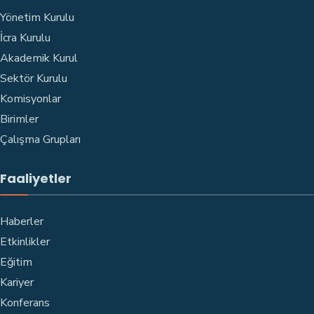
Yönetim Kurulu
İcra Kurulu
Akademik Kurul
Sektör Kurulu
Komisyonlar
Birimler
Çalışma Grupları
Faaliyetler
Haberler
Etkinlikler
Eğitim
Kariyer
Konferans