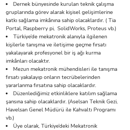
Dernek bünyesinde kurulan teknik çalışma
gruplarında görev alarak kişisel gelişimlerine
katkı sağlama imkânına sahip olacaklardır. ( Tia
Portal, Raspberry pi, SolidWorks, Proteus vb.)
Türkiye’de mekatronik alanıyla ilgilenen
kişilerle tanışma ve iletişime geçme fırsatı
yakalayarak profesyonel bir iş ağı kurma
imkânları olacaktır.
Mezun mekatronik mühendisleri ile tanışma
fırsatı yakalayıp onların tecrübelerinden
yararlanma fırsatına sahip olacaklardır.
Düzenlediğimiz etkinliklere katılım sağlama
şansına sahip olacaklardır. (Aselsan Teknik Gezi,
Havelsan Genel Müdürü ile Kahvaltı Programı
vb.)
Üye olarak, Türkiye’deki Mekatronik