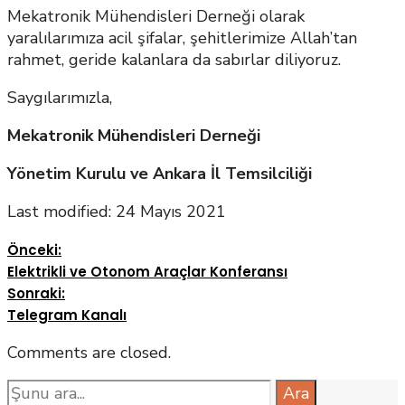
Mekatronik Mühendisleri Derneği olarak
yaralılarımıza acil şifalar, şehitlerimize Allah’tan
rahmet, geride kalanlara da sabırlar diliyoruz.
Saygılarımızla,
Mekatronik Mühendisleri Derneği
Yönetim Kurulu ve Ankara İl Temsilciliği
Last modified: 24 Mayıs 2021
Önceki:
Elektrikli ve Otonom Araçlar Konferansı
Sonraki:
Telegram Kanalı
Comments are closed.
Search
Ara