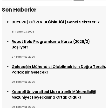
for:
Son Haberler
DUYURU | GÖREV DEĞİŞİKLİĞİ | Genel Sekreterlik
31 Temmuz 2026
Robot Kolu Programlama Kursu (2026/2)
Başlıyor!
27 Temmuz 2026
Geleceğin Mühendisi Olabilmek İçin Doğru Tercih,
Parlak Bir Gelecek!
20 Temmuz 2026
Kocaeli Üniversitesi Mekatronik Mühendisliği
Mezuniyet Heyecanına Ortak Olduk!
20 Temmuz 2026