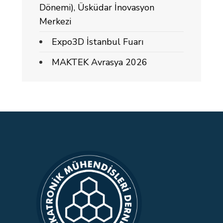
Dönemi), Üsküdar İnovasyon
Merkezi
Expo3D İstanbul Fuarı
MAKTEK Avrasya 2026