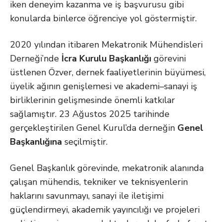
iken deneyim kazanma ve iş başvurusu gibi
konularda binlerce öğrenciye yol göstermiştir.
2020 yılından itibaren Mekatronik Mühendisleri
Derneği’nde
İcra Kurulu Başkanlığı
görevini
üstlenen Özver, dernek faaliyetlerinin büyümesi,
üyelik ağının genişlemesi ve akademi–sanayi iş
birliklerinin gelişmesinde önemli katkılar
sağlamıştır. 23 Ağustos 2025 tarihinde
gerçekleştirilen Genel Kurul’da derneğin
Genel
Başkanlığına
seçilmiştir.
Genel Başkanlık görevinde, mekatronik alanında
çalışan mühendis, tekniker ve teknisyenlerin
haklarını savunmayı, sanayi ile iletişimi
güçlendirmeyi, akademik yayıncılığı ve projeleri