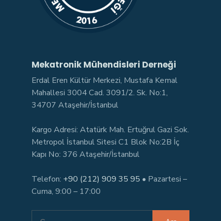
Mekatronik Mühendisleri Derneği
Erdal Eren Kültür Merkezi, Mustafa Kemal
Mahallesi 3004 Cad. 3091/2. Sk. No:1,
34707 Ataşehir/İstanbul
Kargo Adresi: Atatürk Mah. Ertuğrul Gazi Sok.
Metropol İstanbul Sitesi C1 Blok No:2B İç
Kapı No: 376 Ataşehir/İstanbul
Telefon:
+90 (212) 909 35 95
• Pazartesi –
Cuma, 9:00 – 17:00
Search