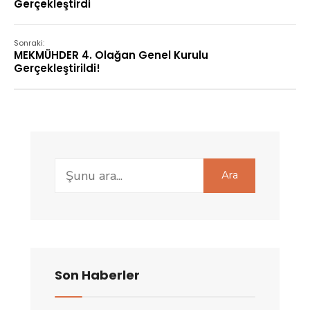
Gerçekleştirdi
Sonraki:
MEKMÜHDER 4. Olağan Genel Kurulu
Gerçekleştirildi!
Search
Ara
for:
Son Haberler