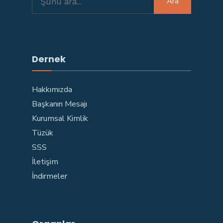
Ara
for:
Dernek
Hakkımızda
Başkanın Mesajı
Kurumsal Kimlik
Tüzük
SSS
İletişim
İndirmeler