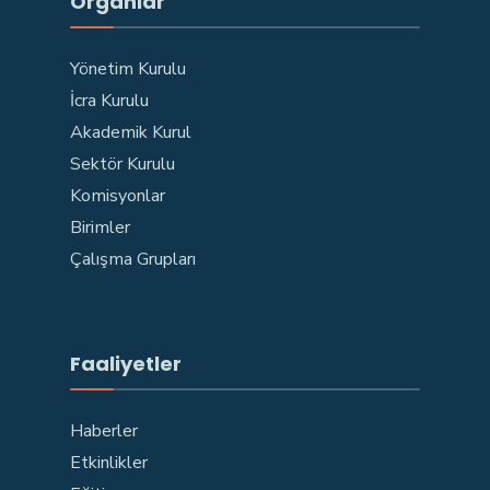
Organlar
Yönetim Kurulu
İcra Kurulu
Akademik Kurul
Sektör Kurulu
Komisyonlar
Birimler
Çalışma Grupları
Faaliyetler
Haberler
Etkinlikler