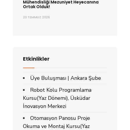
Mühendisliği Mezuniyet Heyecanına
Ortak Olduk!
20 TEMMUZ 2026
Etkinlikler
Üye Buluşması | Ankara Şube
Robot Kolu Programlama
Kursu(Yaz Dönemi), Üsküdar
İnovasyon Merkezi
Otomasyon Panosu Proje
Okuma ve Montaj Kursu(Yaz