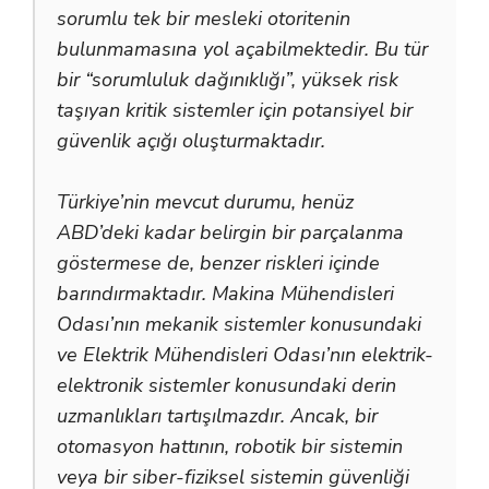
sorumlu tek bir mesleki otoritenin
bulunmamasına yol açabilmektedir. Bu tür
bir “sorumluluk dağınıklığı”, yüksek risk
taşıyan kritik sistemler için potansiyel bir
güvenlik açığı oluşturmaktadır.
Türkiye’nin mevcut durumu, henüz
ABD’deki kadar belirgin bir parçalanma
göstermese de, benzer riskleri içinde
barındırmaktadır. Makina Mühendisleri
Odası’nın mekanik sistemler konusundaki
ve Elektrik Mühendisleri Odası’nın elektrik-
elektronik sistemler konusundaki derin
uzmanlıkları tartışılmazdır. Ancak, bir
otomasyon hattının, robotik bir sistemin
veya bir siber-fiziksel sistemin güvenliği