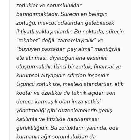
zorluklar ve sorumluluklar
barındırmaktadır. Sürecin en belirgin
zorluğu, mevcut odalardan gelebilecek
ihtiyatlı yaklaşımlardır. Bu noktada, sürecin
“rekabet” değil “tamamlayıcılık” ve
“büyüyen pastadan pay alma” mantığıyla
ele alınması, diyaloğun ana eksenini
oluşturmalıdır. İkinci bir zorluk, finansal ve
kurumsal altyapının sıfırdan inşasıdır.
Üçüncü zorluk ise, mesleki standartlar, etik
kodlar ve özellikle de teknik açıdan son
derece karmaşık olan imza yetkisi
yönetmeliği gibi düzenlemelerin geniş
katılımla ve titizlikle hazırlanması
gerekliliğidir. Bu zorlukların yanında, oda
kurmanın ağır sorumlulukları da