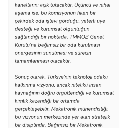
kanallarını açık tutacaktır. Üçüncü ve nihai
aşama ise, bu komisyonun fiilen bir
çekirdek oda işlevi gördüğü, yeterli üye
desteği ve kurumsal olgunluğun
sağlandığı bir noktada, TMMOB Genel
Kurulu’na bağımsız bir oda kurulması
önergesinin sunulması ve sürecin
tamamlanması olacaktır.
Sonuç olarak, Türkiye’nin teknoloji odaklı
kalkınma vizyonu, ancak nitelikli insan
kaynağının doğru örgütlendiği ve kurumsal
kimlik kazandığı bir ortamda
gerçekleşebilir. Mekatronik mühendisliği,
bu vizyonun merkezinde yer alan stratejik
bir disiplindir. Bağımsız bir Mekatronik