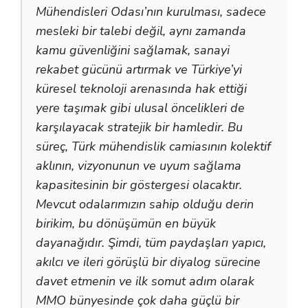
Mühendisleri Odası’nın kurulması, sadece
mesleki bir talebi değil, aynı zamanda
kamu güvenliğini sağlamak, sanayi
rekabet gücünü artırmak ve Türkiye’yi
küresel teknoloji arenasında hak ettiği
yere taşımak gibi ulusal öncelikleri de
karşılayacak stratejik bir hamledir. Bu
süreç, Türk mühendislik camiasının kolektif
aklının, vizyonunun ve uyum sağlama
kapasitesinin bir göstergesi olacaktır.
Mevcut odalarımızın sahip olduğu derin
birikim, bu dönüşümün en büyük
dayanağıdır. Şimdi, tüm paydaşları yapıcı,
akılcı ve ileri görüşlü bir diyalog sürecine
davet etmenin ve ilk somut adım olarak
MMO bünyesinde çok daha güçlü bir