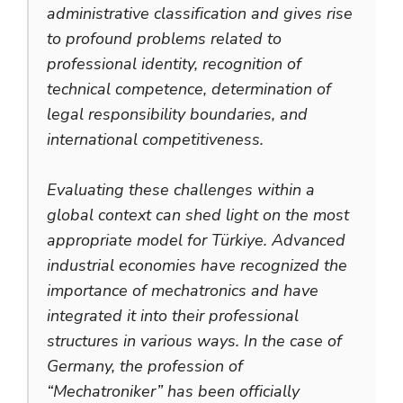
administrative classification and gives rise
to profound problems related to
professional identity, recognition of
technical competence, determination of
legal responsibility boundaries, and
international competitiveness.
Evaluating these challenges within a
global context can shed light on the most
appropriate model for Türkiye. Advanced
industrial economies have recognized the
importance of mechatronics and have
integrated it into their professional
structures in various ways. In the case of
Germany, the profession of
“Mechatroniker” has been officially