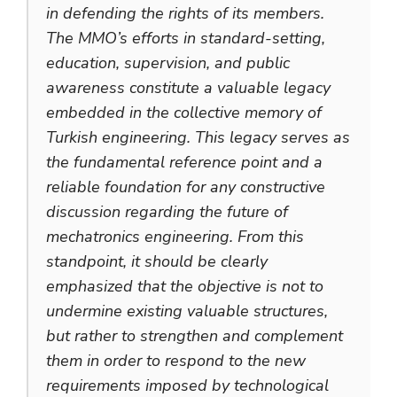
in defending the rights of its members.
The MMO’s efforts in standard-setting,
education, supervision, and public
awareness constitute a valuable legacy
embedded in the collective memory of
Turkish engineering. This legacy serves as
the fundamental reference point and a
reliable foundation for any constructive
discussion regarding the future of
mechatronics engineering. From this
standpoint, it should be clearly
emphasized that the objective is not to
undermine existing valuable structures,
but rather to strengthen and complement
them in order to respond to the new
requirements imposed by technological