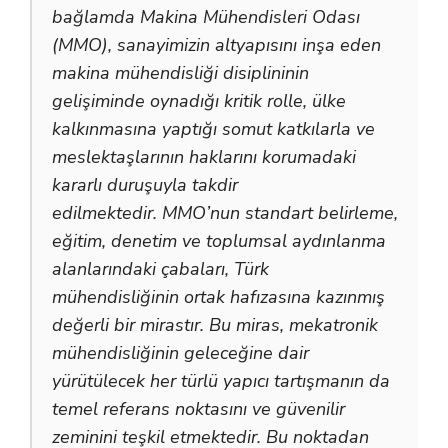
bağlamda Makina Mühendisleri Odası
(MMO), sanayimizin altyapısını inşa eden
makina mühendisliği disiplininin
gelişiminde oynadığı kritik rolle, ülke
kalkınmasına yaptığı somut katkılarla ve
meslektaşlarının haklarını korumadaki
kararlı duruşuyla takdir
edilmektedir. MMO’nun standart belirleme,
eğitim, denetim ve toplumsal aydınlanma
alanlarındaki çabaları, Türk
mühendisliğinin ortak hafızasına kazınmış
değerli bir mirastır. Bu miras, mekatronik
mühendisliğinin geleceğine dair
yürütülecek her türlü yapıcı tartışmanın da
temel referans noktasını ve güvenilir
zeminini teşkil etmektedir. Bu noktadan