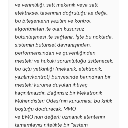
ve verimliliği, salt mekanik veya salt
elektriksel tasarımın doğruluğu ile değil,
bu bileşenlerin yazılım ve kontrol
algoritmaları ile olan kusursuz
bütünleşmesi ile sağlanır. İşte bu noktada,
sistemin bütünsel davranışından,
performansından ve güvenliğinden
mesleki ve hukuki sorumluluğu üstlenecek,
bu üçlü yetkinliği (mekanik, elektronik,
yazılım/kontrol) bünyesinde barındıran bir
mesleki kuruma duyulan ihtiyaç
kaçınılmazdır. Bağımsız bir Mekatronik
Mühendisleri Odası’nın kurulması, bu kritik
boşluğu dolduracak, MMO
ve EMO’nun değerli uzmanlık alanlarını
tamamlayıcı nitelikte bir “sistem