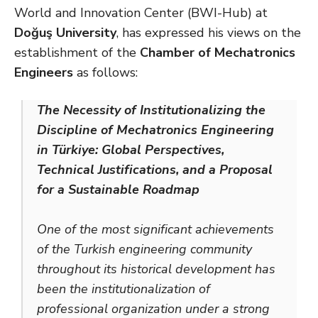
World and Innovation Center (BWI-Hub) at
Doğuş University
, has expressed his views on the
establishment of the
Chamber of Mechatronics
Engineers
as follows:
The Necessity of Institutionalizing the
Discipline of Mechatronics Engineering
in Türkiye: Global Perspectives,
Technical Justifications, and a Proposal
for a Sustainable Roadmap
One of the most significant achievements
of the Turkish engineering community
throughout its historical development has
been the institutionalization of
professional organization under a strong