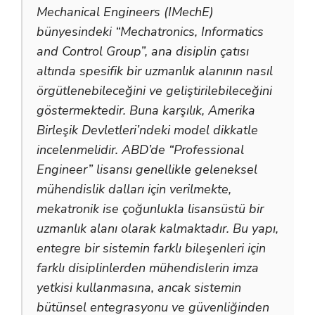
Mechanical Engineers (IMechE)
bünyesindeki “Mechatronics, Informatics
and Control Group”, ana disiplin çatısı
altında spesifik bir uzmanlık alanının nasıl
örgütlenebileceğini ve geliştirilebileceğini
göstermektedir. Buna karşılık, Amerika
Birleşik Devletleri’ndeki model dikkatle
incelenmelidir. ABD’de “Professional
Engineer” lisansı genellikle geleneksel
mühendislik dalları için verilmekte,
mekatronik ise çoğunlukla lisansüstü bir
uzmanlık alanı olarak kalmaktadır. Bu yapı,
entegre bir sistemin farklı bileşenleri için
farklı disiplinlerden mühendislerin imza
yetkisi kullanmasına, ancak sistemin
bütünsel entegrasyonu ve güvenliğinden