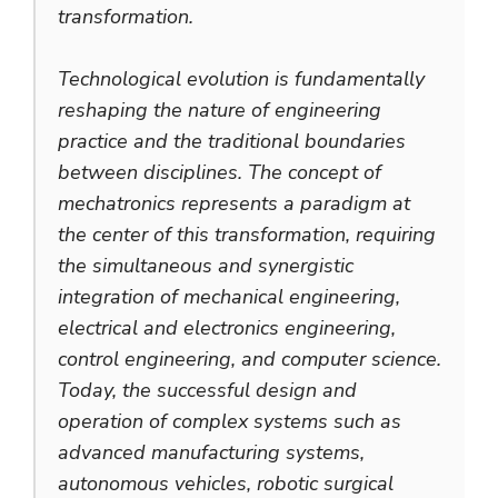
transformation.
Technological evolution is fundamentally
reshaping the nature of engineering
practice and the traditional boundaries
between disciplines. The concept of
mechatronics represents a paradigm at
the center of this transformation, requiring
the simultaneous and synergistic
integration of mechanical engineering,
electrical and electronics engineering,
control engineering, and computer science.
Today, the successful design and
operation of complex systems such as
advanced manufacturing systems,
autonomous vehicles, robotic surgical