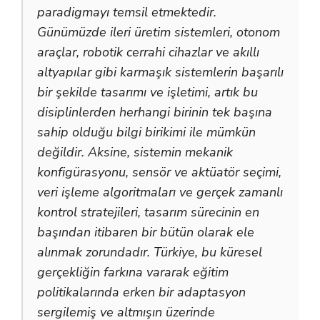
paradigmayı temsil etmektedir.
Günümüzde ileri üretim sistemleri, otonom
araçlar, robotik cerrahi cihazlar ve akıllı
altyapılar gibi karmaşık sistemlerin başarılı
bir şekilde tasarımı ve işletimi, artık bu
disiplinlerden herhangi birinin tek başına
sahip olduğu bilgi birikimi ile mümkün
değildir. Aksine, sistemin mekanik
konfigürasyonu, sensör ve aktüatör seçimi,
veri işleme algoritmaları ve gerçek zamanlı
kontrol stratejileri, tasarım sürecinin en
başından itibaren bir bütün olarak ele
alınmak zorundadır. Türkiye, bu küresel
gerçekliğin farkına vararak eğitim
politikalarında erken bir adaptasyon
sergilemiş ve altmışın üzerinde