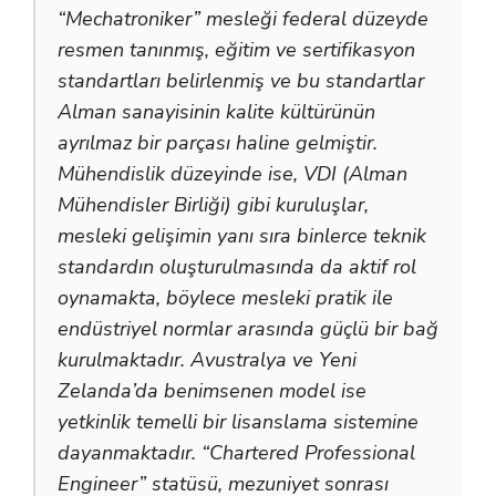
“Mechatroniker” mesleği federal düzeyde
resmen tanınmış, eğitim ve sertifikasyon
standartları belirlenmiş ve bu standartlar
Alman sanayisinin kalite kültürünün
ayrılmaz bir parçası haline gelmiştir.
Mühendislik düzeyinde ise, VDI (Alman
Mühendisler Birliği) gibi kuruluşlar,
mesleki gelişimin yanı sıra binlerce teknik
standardın oluşturulmasında da aktif rol
oynamakta, böylece mesleki pratik ile
endüstriyel normlar arasında güçlü bir bağ
kurulmaktadır. Avustralya ve Yeni
Zelanda’da benimsenen model ise
yetkinlik temelli bir lisanslama sistemine
dayanmaktadır. “Chartered Professional
Engineer” statüsü, mezuniyet sonrası