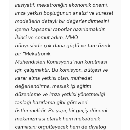
inisiyatif, mekatroniğin ekonomik önemi,
imza yetkisi boşluğunun analizi ve küresel
modellerin detaylı bir değerlendirmesini
içeren kapsamlı raporlar hazırlamalıdır.
İkinci ve somut adım, MMO
bünyesinde çok daha güçlü ve tam özerk
bir “Mekatronik
Mühendisleri Komisyonu”nun kurulması
için çalışmaktır. Bu komisyon, bütçesi ve
karar alma yetkisi olan, müfredat
değerlendirme, meslek içi eğitim
düzenleme ve imza yetkisi yönetmeliği
taslağı hazırlama gibi görevleri
üstlenmelidir. Bu yapı, bir geçiş dönemi
mekanizması olarak hem mekatronik
camiasını örgütleyecek hem de diyalog