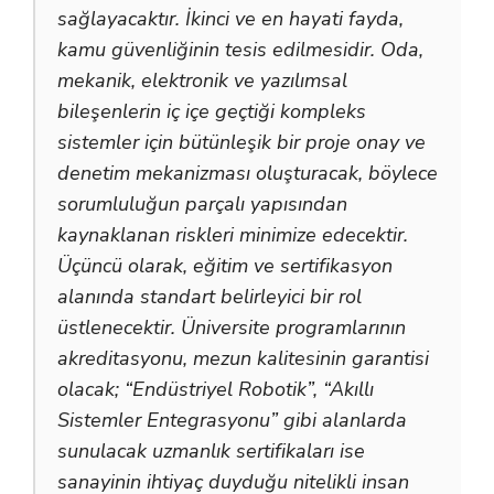
sağlayacaktır. İkinci ve en hayati fayda,
kamu güvenliğinin tesis edilmesidir. Oda,
mekanik, elektronik ve yazılımsal
bileşenlerin iç içe geçtiği kompleks
sistemler için bütünleşik bir proje onay ve
denetim mekanizması oluşturacak, böylece
sorumluluğun parçalı yapısından
kaynaklanan riskleri minimize edecektir.
Üçüncü olarak, eğitim ve sertifikasyon
alanında standart belirleyici bir rol
üstlenecektir. Üniversite programlarının
akreditasyonu, mezun kalitesinin garantisi
olacak; “Endüstriyel Robotik”, “Akıllı
Sistemler Entegrasyonu” gibi alanlarda
sunulacak uzmanlık sertifikaları ise
sanayinin ihtiyaç duyduğu nitelikli insan