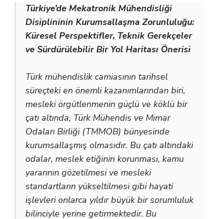
Türkiye’de Mekatronik Mühendisliği
Disiplininin Kurumsallaşma Zorunluluğu:
Küresel Perspektifler, Teknik Gerekçeler
ve Sürdürülebilir Bir Yol Haritası Önerisi
Türk mühendislik camiasının tarihsel
süreçteki en önemli kazanımlarından biri,
mesleki örgütlenmenin güçlü ve köklü bir
çatı altında, Türk Mühendis ve Mimar
Odaları Birliği (TMMOB) bünyesinde
kurumsallaşmış olmasıdır. Bu çatı altındaki
odalar, meslek etiğinin korunması, kamu
yararının gözetilmesi ve mesleki
standartların yükseltilmesi gibi hayati
işlevleri onlarca yıldır büyük bir sorumluluk
bilinciyle yerine getirmektedir. Bu