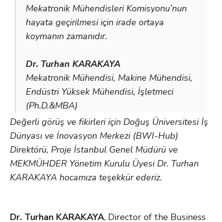
Mekatronik Mühendisleri Komisyonu’nun
hayata geçirilmesi için irade ortaya
koymanın zamanıdır.
Dr. Turhan KARAKAYA
Mekatronik Mühendisi, Makine Mühendisi,
Endüstri Yüksek Mühendisi, İşletmeci
(Ph.D.&MBA)
Değerli görüş ve fikirleri için Doğuş Üniversitesi İş
Dünyası ve İnovasyon Merkezi (BWI-Hub)
Direktörü, Proje İstanbul Genel Müdürü ve
MEKMÜHDER Yönetim Kurulu Üyesi Dr. Turhan
KARAKAYA hocamıza teşekkür ederiz.
Dr. Turhan KARAKAYA
, Director of the Business