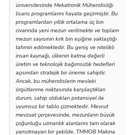
üniversitesinde Mekatronik Mühendisliği
lisans programlarını hayata geçirmiştir. Bu
programlardan yıllık ortalama üç bin
civarında yeni mezun verilmekte ve toplam
mezun sayısının kırk bin eşiğine yaklaştığı
tahmin edilmektedir. Bu geniş ve nitelikli
insan kaynağı, ülkenin katma değerli
üretim ve teknolojik bağımsızlık hedefleri
açısından stratejik bir öneme sahiptir.
Ancak, bu mühendislerin mesleki
örgütlenme noktasında karşılaştıkları
durum, sahip oldukları potansiyel ile
uyumsuz bir tablo çizmektedir. Mevcut
mevzuat çerçevesinde, mezunların büyük
çoğunluğu uzmanlık alanlarını tam olarak
yansıtmayan bir şekilde, TMMOB Makina