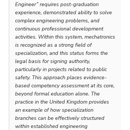
Engineer” requires post-graduation
experience, demonstrated ability to solve
complex engineering problems, and
continuous professional development
activities. Within this system, mechatronics
is recognized as a strong field of
specialization, and this status forms the
legal basis for signing authority,
particularly in projects related to public
safety. This approach places evidence-
based competency assessment at its core,
beyond formal education alone. The
practice in the United Kingdom provides
an example of how specialization
branches can be effectively structured
within established engineering