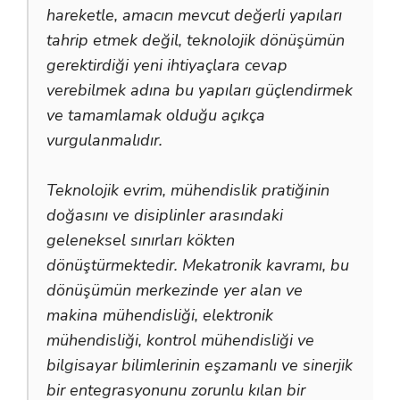
hareketle, amacın mevcut değerli yapıları
tahrip etmek değil, teknolojik dönüşümün
gerektirdiği yeni ihtiyaçlara cevap
verebilmek adına bu yapıları güçlendirmek
ve tamamlamak olduğu açıkça
vurgulanmalıdır.
Teknolojik evrim, mühendislik pratiğinin
doğasını ve disiplinler arasındaki
geleneksel sınırları kökten
dönüştürmektedir. Mekatronik kavramı, bu
dönüşümün merkezinde yer alan ve
makina mühendisliği, elektronik
mühendisliği, kontrol mühendisliği ve
bilgisayar bilimlerinin eşzamanlı ve sinerjik
bir entegrasyonunu zorunlu kılan bir