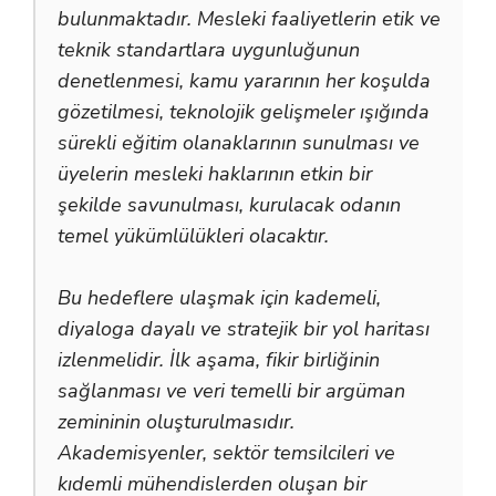
bulunmaktadır. Mesleki faaliyetlerin etik ve
teknik standartlara uygunluğunun
denetlenmesi, kamu yararının her koşulda
gözetilmesi, teknolojik gelişmeler ışığında
sürekli eğitim olanaklarının sunulması ve
üyelerin mesleki haklarının etkin bir
şekilde savunulması, kurulacak odanın
temel yükümlülükleri olacaktır.
Bu hedeflere ulaşmak için kademeli,
diyaloga dayalı ve stratejik bir yol haritası
izlenmelidir. İlk aşama, fikir birliğinin
sağlanması ve veri temelli bir argüman
zemininin oluşturulmasıdır.
Akademisyenler, sektör temsilcileri ve
kıdemli mühendislerden oluşan bir