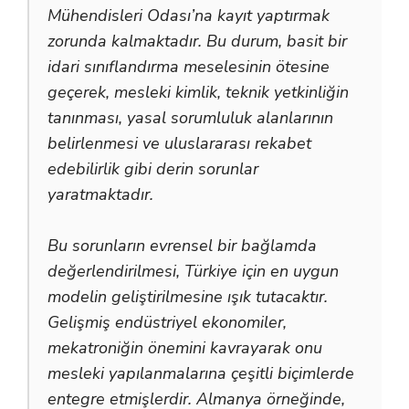
Mühendisleri Odası’na kayıt yaptırmak
zorunda kalmaktadır. Bu durum, basit bir
idari sınıflandırma meselesinin ötesine
geçerek, mesleki kimlik, teknik yetkinliğin
tanınması, yasal sorumluluk alanlarının
belirlenmesi ve uluslararası rekabet
edebilirlik gibi derin sorunlar
yaratmaktadır.
Bu sorunların evrensel bir bağlamda
değerlendirilmesi, Türkiye için en uygun
modelin geliştirilmesine ışık tutacaktır.
Gelişmiş endüstriyel ekonomiler,
mekatroniğin önemini kavrayarak onu
mesleki yapılanmalarına çeşitli biçimlerde
entegre etmişlerdir. Almanya örneğinde,