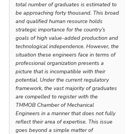
total number of graduates is estimated to
be approaching forty thousand. This broad
and qualified human resource holds
strategic importance for the country’s
goals of high value-added production and
technological independence. However, the
situation these engineers face in terms of
professional organization presents a
picture that is incompatible with their
potential. Under the current regulatory
framework, the vast majority of graduates
are compelled to register with the
TMMOB Chamber of Mechanical
Engineers in a manner that does not fully
reflect their area of expertise. This issue
goes beyond a simple matter of