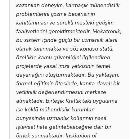
kazanılan deneyim, karmaşık mühendislik
problemlerini çözme becerisinin
kanıtlanması ve sürekli mesleki gelişim
faaliyetlerini gerektirmektedir. Mekatronik,
bu sistem içinde güçlü bir uzmanlık alanı
olarak tanınmakta ve söz konusu statü,
özellikle kamu güvenliğini ilgilendiren
projelerde yasal imza yetkisinin temel
dayanağını oluşturmaktadır. Bu yaklaşım,
formel eğitimin ötesinde, kanıta dayalı bir
yetkinlik değerlendirmesini merkeze
almaktadır. Birleşik Krallık’taki uygulama
ise köklü mühendislik kurumları
bünyesinde uzmanlık kollarının nasıl
işlevsel hale getirilebileceğine dair bir
örnek sunmaktadır. Institution of