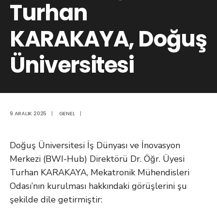
Turhan
KARAKAYA, Doğuş
Üniversitesi
9 ARALIK 2025
|
GENEL
|
Doğuş Üniversitesi İş Dünyası ve İnovasyon
Merkezi (BWI-Hub) Direktörü Dr. Öğr. Üyesi
Turhan KARAKAYA, Mekatronik Mühendisleri
Odası’nın kurulması hakkındaki görüşlerini şu
şekilde dile getirmiştir: