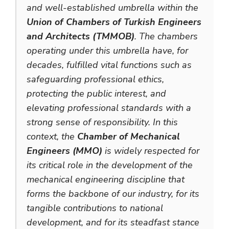
and well-established umbrella within the
Union of Chambers of Turkish Engineers
and Architects (TMMOB)
. The chambers
operating under this umbrella have, for
decades, fulfilled vital functions such as
safeguarding professional ethics,
protecting the public interest, and
elevating professional standards with a
strong sense of responsibility. In this
context, the
Chamber of Mechanical
Engineers (MMO)
is widely respected for
its critical role in the development of the
mechanical engineering discipline that
forms the backbone of our industry, for its
tangible contributions to national
development, and for its steadfast stance