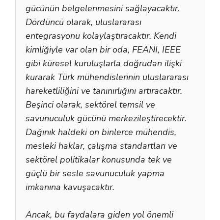
gücünün belgelenmesini sağlayacaktır.
Dördüncü olarak, uluslararası
entegrasyonu kolaylaştıracaktır. Kendi
kimliğiyle var olan bir oda, FEANI, IEEE
gibi küresel kuruluşlarla doğrudan ilişki
kurarak Türk mühendislerinin uluslararası
hareketliliğini ve tanınırlığını artıracaktır.
Beşinci olarak, sektörel temsil ve
savunuculuk gücünü merkezileştirecektir.
Dağınık haldeki on binlerce mühendis,
mesleki haklar, çalışma standartları ve
sektörel politikalar konusunda tek ve
güçlü bir sesle savunuculuk yapma
imkanına kavuşacaktır.
Ancak, bu faydalara giden yol önemli