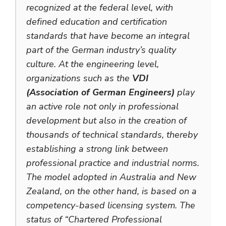
recognized at the federal level, with
defined education and certification
standards that have become an integral
part of the German industry’s quality
culture. At the engineering level,
organizations such as the
VDI
(Association of German Engineers)
play
an active role not only in professional
development but also in the creation of
thousands of technical standards, thereby
establishing a strong link between
professional practice and industrial norms.
The model adopted in Australia and New
Zealand, on the other hand, is based on a
competency-based licensing system. The
status of “Chartered Professional