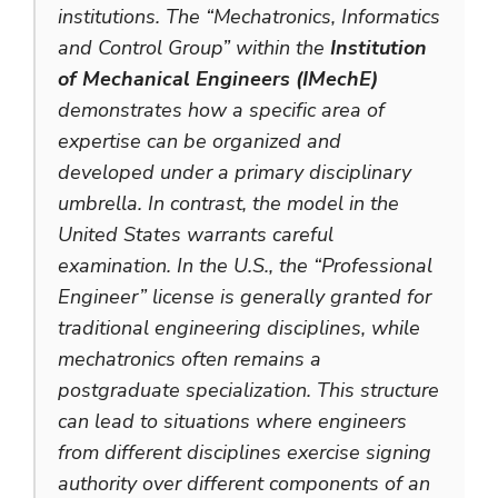
institutions. The “Mechatronics, Informatics
and Control Group” within the
Institution
of Mechanical Engineers (IMechE)
demonstrates how a specific area of
expertise can be organized and
developed under a primary disciplinary
umbrella. In contrast, the model in the
United States warrants careful
examination. In the U.S., the “Professional
Engineer” license is generally granted for
traditional engineering disciplines, while
mechatronics often remains a
postgraduate specialization. This structure
can lead to situations where engineers
from different disciplines exercise signing
authority over different components of an