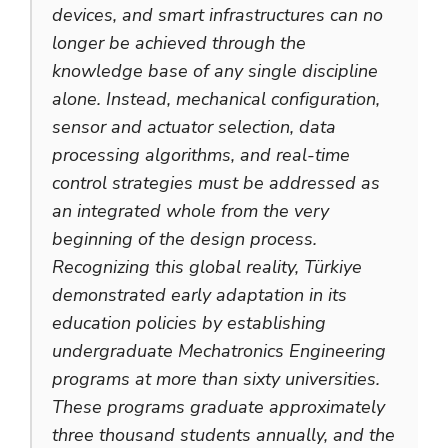
devices, and smart infrastructures can no
longer be achieved through the
knowledge base of any single discipline
alone. Instead, mechanical configuration,
sensor and actuator selection, data
processing algorithms, and real-time
control strategies must be addressed as
an integrated whole from the very
beginning of the design process.
Recognizing this global reality, Türkiye
demonstrated early adaptation in its
education policies by establishing
undergraduate Mechatronics Engineering
programs at more than sixty universities.
These programs graduate approximately
three thousand students annually, and the