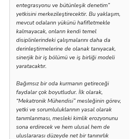
entegrasyonu ve bütünleşik denetim”
yetkisini merkezileştirecektir. Bu yaklaşım,
mevcut odaların yükünü hafifletmekle
kalmayacak, onların kendi temel
disiplinlerindeki çalışmalarını daha da
derinleştirmelerine de olanak tanıyacak,
sinerjik bir iş bölümü ve iş birliği modeli
yaratacaktır.
Bağımsız bir oda kurmanın getireceği
faydalar çok boyutludur. İlk olarak,
“Mekatronik Mühendisi” mesleğinin görev,
yetki ve sorumluluklarının yasal olarak
tanımlanması, mesleki kimlik erozyonunu
sona erdirecek ve hem ulusal hem de
uluslararası düzeyde net bir tanınırlık