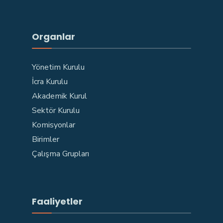
Organlar
Yönetim Kurulu
İcra Kurulu
Akademik Kurul
Sektör Kurulu
Komisyonlar
Birimler
Çalışma Grupları
Faaliyetler