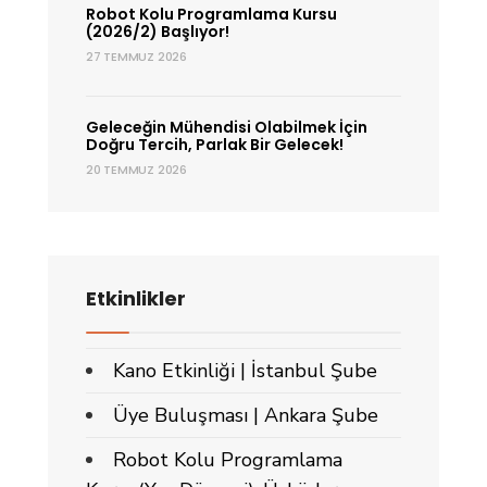
Robot Kolu Programlama Kursu
(2026/2) Başlıyor!
27 TEMMUZ 2026
Geleceğin Mühendisi Olabilmek İçin
Doğru Tercih, Parlak Bir Gelecek!
20 TEMMUZ 2026
Etkinlikler
Kano Etkinliği | İstanbul Şube
Üye Buluşması | Ankara Şube
Robot Kolu Programlama