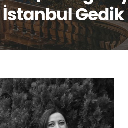
İstanbul Gedik 