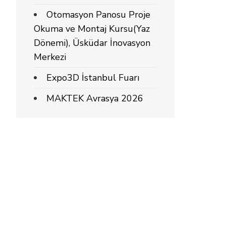
Otomasyon Panosu Proje
Okuma ve Montaj Kursu(Yaz
Dönemi), Üsküdar İnovasyon
Merkezi
Expo3D İstanbul Fuarı
MAKTEK Avrasya 2026