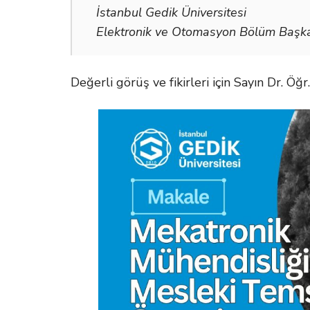
İstanbul Gedik Üniversitesi
Elektronik ve Otomasyon Bölüm Başk
Değerli görüş ve fikirleri için Sayın Dr. 