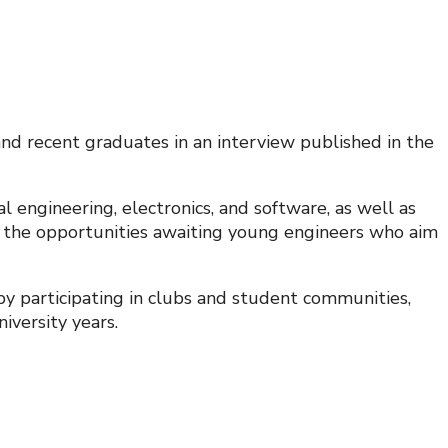
 recent graduates in an interview published in the
 engineering, electronics, and software, as well as
es the opportunities awaiting young engineers who aim
 by participating in clubs and student communities,
niversity years.