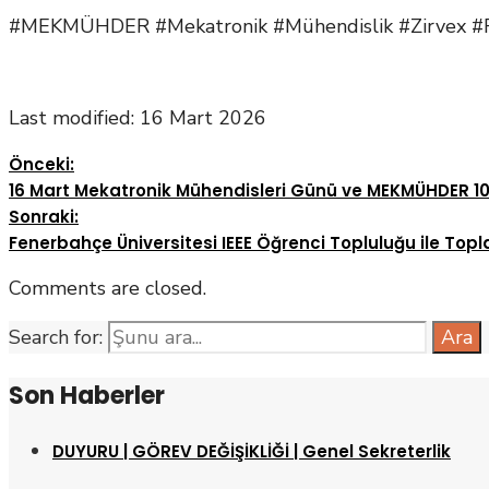
#MEKMÜHDER #Mekatronik #Mühendislik #Zirvex #Röp
Last modified: 16 Mart 2026
Önceki:
16 Mart Mekatronik Mühendisleri Günü ve MEKMÜHDER 10
Sonraki:
Fenerbahçe Üniversitesi IEEE Öğrenci Topluluğu ile Toplan
Comments are closed.
Search for:
Ara
Son Haberler
DUYURU | GÖREV DEĞİŞİKLİĞİ | Genel Sekreterlik