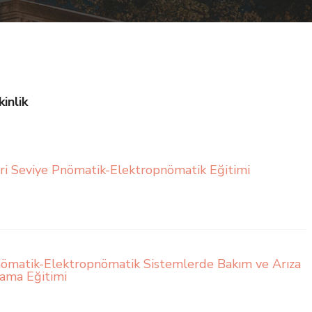
kinlik
eri Seviye Pnömatik-Elektropnömatik Eğitimi
ömatik-Elektropnömatik Sistemlerde Bakım ve Arıza
ama Eğitimi