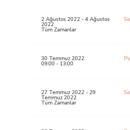
2 Ağustos 2022 - 4 Ağustos
Si
2022
Tüm Zamanlar
30 Temmuz 2022
Py
09:00 - 13:00
27 Temmuz 2022 - 29
Si
Temmuz 2022
Tüm Zamanlar