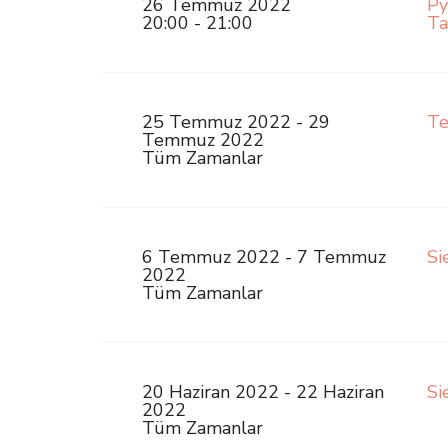
26 Temmuz 2022
Py
20:00 - 21:00
Ta
25 Temmuz 2022 - 29
Te
Temmuz 2022
Tüm Zamanlar
6 Temmuz 2022 - 7 Temmuz
Si
2022
Tüm Zamanlar
20 Haziran 2022 - 22 Haziran
Si
2022
Tüm Zamanlar