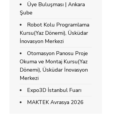
Üye Buluşması | Ankara
Şube
Robot Kolu Programlama
Kursu(Yaz Dönemi), Üsküdar
İnovasyon Merkezi
Otomasyon Panosu Proje
Okuma ve Montaj Kursu(Yaz
Dönemi), Üsküdar İnovasyon
Merkezi
Expo3D İstanbul Fuarı
MAKTEK Avrasya 2026