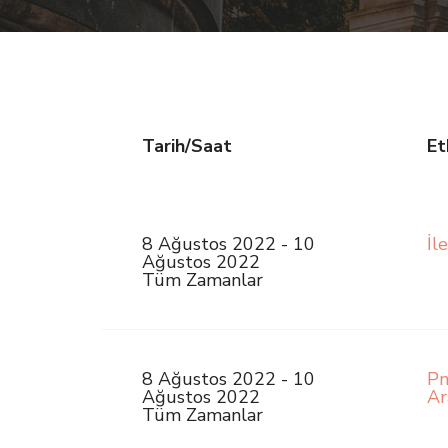
Tarih/Saat
Et
8 Ağustos 2022 - 10
İl
Ağustos 2022
Tüm Zamanlar
8 Ağustos 2022 - 10
Pn
Ağustos 2022
Ar
Tüm Zamanlar