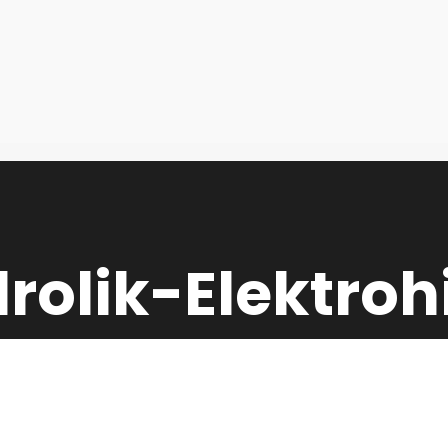
drolik-Elektroh