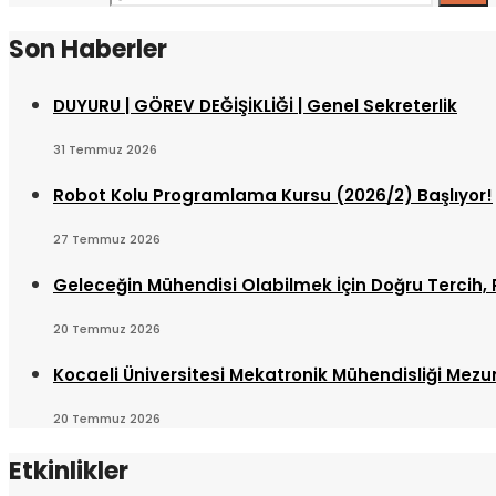
Son Haberler
DUYURU | GÖREV DEĞİŞİKLİĞİ | Genel Sekreterlik
31 Temmuz 2026
Robot Kolu Programlama Kursu (2026/2) Başlıyor!
27 Temmuz 2026
Geleceğin Mühendisi Olabilmek İçin Doğru Tercih, 
20 Temmuz 2026
Kocaeli Üniversitesi Mekatronik Mühendisliği Mez
20 Temmuz 2026
Etkinlikler