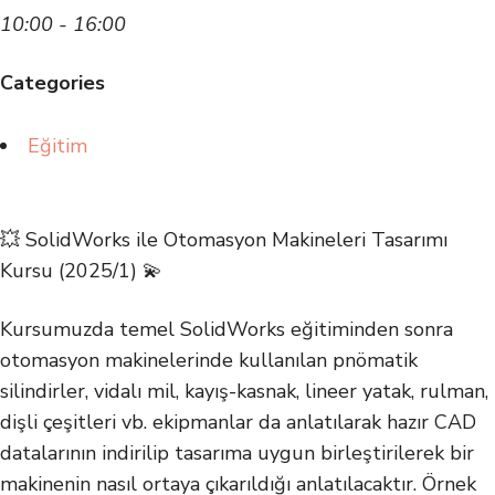
10:00 - 16:00
Categories
Eğitim
💥 SolidWorks ile Otomasyon Makineleri Tasarımı
Kursu (2025/1) 💫
Kursumuzda temel SolidWorks eğitiminden sonra
otomasyon makinelerinde kullanılan pnömatik
silindirler, vidalı mil, kayış-kasnak, lineer yatak, rulman,
dişli çeşitleri vb. ekipmanlar da anlatılarak hazır CAD
datalarının indirilip tasarıma uygun birleştirilerek bir
makinenin nasıl ortaya çıkarıldığı anlatılacaktır. Örnek