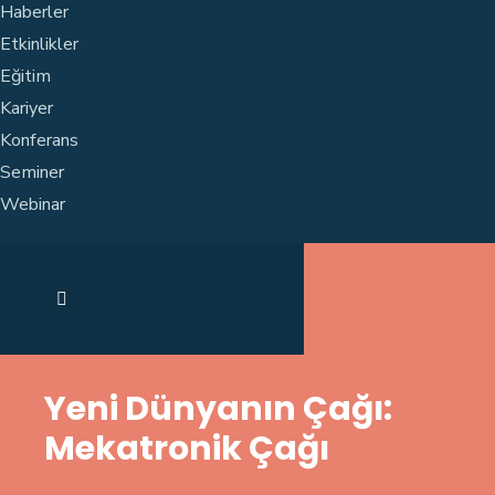
Haberler
Etkinlikler
Eğitim
Kariyer
Konferans
Seminer
Webinar
Yeni Dünyanın Çağı:
Mekatronik Çağı