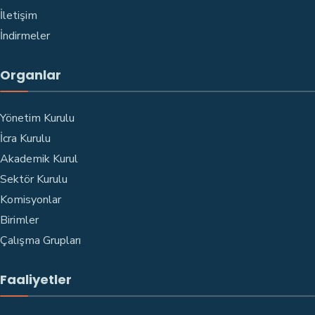
İletişim
İndirmeler
Organlar
Yönetim Kurulu
İcra Kurulu
Akademik Kurul
Sektör Kurulu
Komisyonlar
Birimler
Çalışma Grupları
Faaliyetler