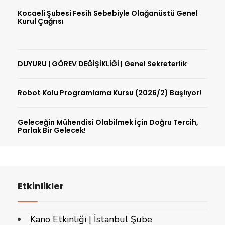
Kocaeli Şubesi Fesih Sebebiyle Olağanüstü Genel
Kurul Çağrısı
DUYURU | GÖREV DEĞİŞİKLİĞİ | Genel Sekreterlik
Robot Kolu Programlama Kursu (2026/2) Başlıyor!
Geleceğin Mühendisi Olabilmek İçin Doğru Tercih,
Parlak Bir Gelecek!
Etkinlikler
Kano Etkinliği | İstanbul Şube