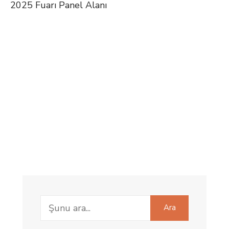
2025 Fuarı Panel Alanı
Search
Ara
for: