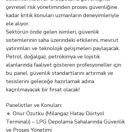
çevresel risk yönetiminden proses güvenliğine
kadar kritik konuları uzmanların deneyimleriyle
ele alıyor.
Sektörün önde gelen isimleri, güvenlik
sistemlerinin saha üzerindeki etkilerini, mevcut
yatırımları ve teknolojik gelişmeleri paylaşacak.
Petrol, doğalgaz, petrokimya ve lojistik
alanlarında faaliyet gösteren profesyoneller için
bu panel, güvenlik standartlarını artırmak ve
tesislerini geleceğe hazırlamak adına
kaçırılmayacak bir fırsat olacak!
Panelistler ve Konuları:
🔹 Onur Özutku (Milangaz Hatay Dörtyol
Terminali) – LPG Depolama Sahalarında Güvenlik
ve Proses Yönetimi