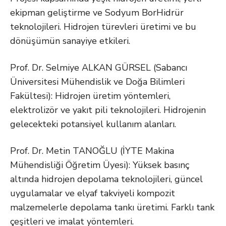
ekipman geliştirme ve Sodyum BorHidrür
teknolojileri. Hidrojen türevleri üretimi ve bu
dönüşümün sanayiye etkileri.
Prof. Dr. Selmiye ALKAN GÜRSEL (Sabancı
Üniversitesi Mühendislik ve Doğa Bilimleri
Fakültesi): Hidrojen üretim yöntemleri,
elektrolizör ve yakıt pili teknolojileri. Hidrojenin
gelecekteki potansiyel kullanım alanları.
Prof. Dr. Metin TANOĞLU (İYTE Makina
Mühendisliği Öğretim Üyesi): Yüksek basınç
altında hidrojen depolama teknolojileri, güncel
uygulamalar ve elyaf takviyeli kompozit
malzemelerle depolama tankı üretimi. Farklı tank
çeşitleri ve imalat yöntemleri.