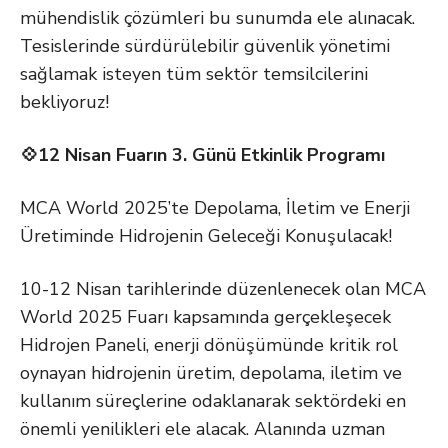
mühendislik çözümleri bu sunumda ele alınacak.
Tesislerinde sürdürülebilir güvenlik yönetimi
sağlamak isteyen tüm sektör temsilcilerini
bekliyoruz!
💠12 Nisan Fuarın 3. Günü Etkinlik Programı
MCA World 2025’te Depolama, İletim ve Enerji
Üretiminde Hidrojenin Geleceği Konuşulacak!
10-12 Nisan tarihlerinde düzenlenecek olan MCA
World 2025 Fuarı kapsamında gerçekleşecek
Hidrojen Paneli, enerji dönüşümünde kritik rol
oynayan hidrojenin üretim, depolama, iletim ve
kullanım süreçlerine odaklanarak sektördeki en
önemli yenilikleri ele alacak. Alanında uzman