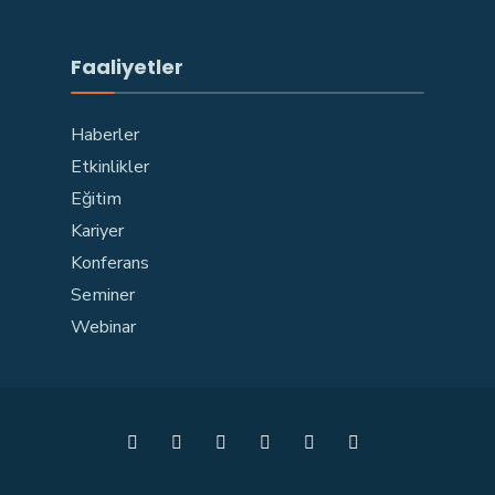
Faaliyetler
Haberler
Etkinlikler
Eğitim
Kariyer
Konferans
Seminer
Webinar