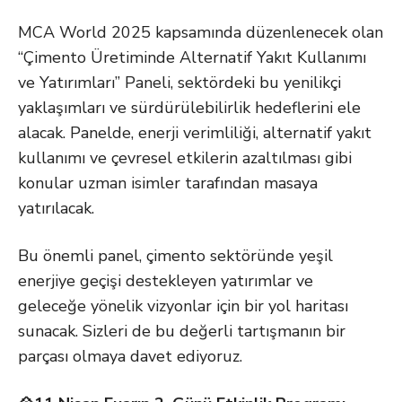
MCA World 2025 kapsamında düzenlenecek olan
“Çimento Üretiminde Alternatif Yakıt Kullanımı
ve Yatırımları” Paneli, sektördeki bu yenilikçi
yaklaşımları ve sürdürülebilirlik hedeflerini ele
alacak. Panelde, enerji verimliliği, alternatif yakıt
kullanımı ve çevresel etkilerin azaltılması gibi
konular uzman isimler tarafından masaya
yatırılacak.
Bu önemli panel, çimento sektöründe yeşil
enerjiye geçişi destekleyen yatırımlar ve
geleceğe yönelik vizyonlar için bir yol haritası
sunacak. Sizleri de bu değerli tartışmanın bir
parçası olmaya davet ediyoruz.