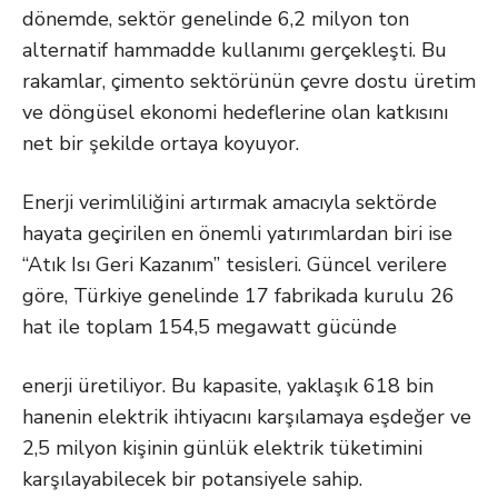
dönemde, sektör genelinde 6,2 milyon ton
alternatif hammadde kullanımı gerçekleşti. Bu
rakamlar, çimento sektörünün çevre dostu üretim
ve döngüsel ekonomi hedeflerine olan katkısını
net bir şekilde ortaya koyuyor.
Enerji verimliliğini artırmak amacıyla sektörde
hayata geçirilen en önemli yatırımlardan biri ise
“Atık Isı Geri Kazanım” tesisleri. Güncel verilere
göre, Türkiye genelinde 17 fabrikada kurulu 26
hat ile toplam 154,5 megawatt gücünde
enerji üretiliyor. Bu kapasite, yaklaşık 618 bin
hanenin elektrik ihtiyacını karşılamaya eşdeğer ve
2,5 milyon kişinin günlük elektrik tüketimini
karşılayabilecek bir potansiyele sahip.