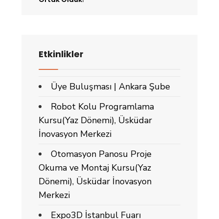
Etkinlikler
Üye Buluşması | Ankara Şube
Robot Kolu Programlama
Kursu(Yaz Dönemi), Üsküdar
İnovasyon Merkezi
Otomasyon Panosu Proje
Okuma ve Montaj Kursu(Yaz
Dönemi), Üsküdar İnovasyon
Merkezi
Expo3D İstanbul Fuarı