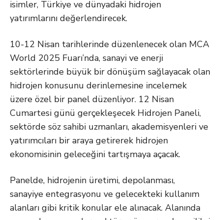
isimler, Türkiye ve dünyadaki hidrojen
yatırımlarını değerlendirecek.
10-12 Nisan tarihlerinde düzenlenecek olan MCA
World 2025 Fuarı’nda, sanayi ve enerji
sektörlerinde büyük bir dönüşüm sağlayacak olan
hidrojen konusunu derinlemesine incelemek
üzere özel bir panel düzenliyor. 12 Nisan
Cumartesi günü gerçekleşecek Hidrojen Paneli,
sektörde söz sahibi uzmanları, akademisyenleri ve
yatırımcıları bir araya getirerek hidrojen
ekonomisinin geleceğini tartışmaya açacak.
Panelde, hidrojenin üretimi, depolanması,
sanayiye entegrasyonu ve gelecekteki kullanım
alanları gibi kritik konular ele alınacak. Alanında