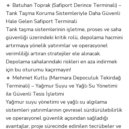
🔹 Batuhan Toprak (Safiport Derince Terminali) –
Tank Taşma Koruma Sistemleriyle Daha Güvenli
Hale Gelen Safiport Terminali
Tank taşma sistemlerinin işletme, proses ve saha
güvenliği üzerindeki kritik rolü, depolama hacmini
artırmaya yönelik yatırımlar ve operasyonel
verimliliği artıran stratejiler ele alınacak.
Depolama sahalarındaki riskleri en aza indirmek
için bu oturumu kaçırmayın!
🔹 Mehmet Kutlu (Marmara Depoculuk Tekirdağ
Terminali) – Yağmur Suyu ve Yağlı Su Yönetimi
ile Güvenli Tesis İşletimi
Yağmur suyu yönetimi ve yağlı su algılama
sistemleri yatırımlarının çevresel sürdürülebilirlik
ve operasyonel güvenlik açısından sağladığı
avantajlar, proje sürecinde edinilen tecrübeler ve