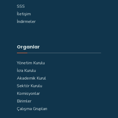
SSS
İletişim
İndirmeler
Organlar
Yönetim Kurulu
İcra Kurulu
Akademik Kurul
Sektör Kurulu
Komisyonlar
Birimler
Çalışma Grupları