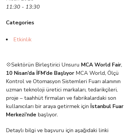
11:30 - 13:30
Categories
Etkinlik
💠Sektörün Birleştirici Unsuru
MCA World Fair
,
10 Nisan’da İFM’de Başlıyor
MCA World, Ölçü
Kontrol ve Otomasyon Sistemleri Fuarı alanının
uzman teknoloji üretici markaları, tedarikçileri,
proje – taahhüt firmaları ve fabrikalardaki son
kullanıcıları bir araya getirmek için
İstanbul Fuar
Merkezi’nde
başlıyor.
Detaylı bilgi ve başvuru için aşağıdaki linki