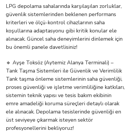
LPG depolama sahalarında karşılaşılan zorluklar,
güvenlik sistemlerinden beklenen performans
kriterleri ve ölçü-kontrol cihazlarının saha
koşullarına adaptasyonu gibi kritik konular ele
alınacak. Güncel saha deneyimlerini dinlemek için
bu önemli panele davetlisiniz!
🔹 Ayşe Toksöz (Aytemiz Alanya Terminali) –
Tank Taşma Sistemleri ile Güvenlik ve Verimlilik
Tank taşma önleme sistemlerinin saha güvenliği,
proses güvenliği ve işletme verimliliğine katkıları,
sistemin teknik yapısı ve tesis bakım ekibinin
emre amadeliği koruma süreçleri detaylı olarak
ele alınacak. Depolama tesislerinde güvenliği en
üst seviyeye çıkarmak isteyen sektör
profesyonellerini bekliyoruz!