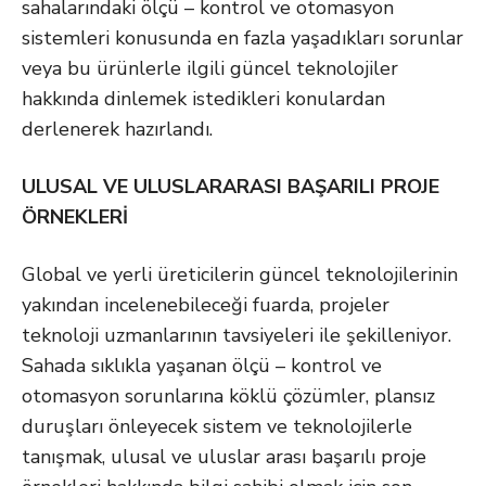
sahalarındaki ölçü – kontrol ve otomasyon
sistemleri konusunda en fazla yaşadıkları sorunlar
veya bu ürünlerle ilgili güncel teknolojiler
hakkında dinlemek istedikleri konulardan
derlenerek hazırlandı.
ULUSAL VE ULUSLARARASI BAŞARILI PROJE
ÖRNEKLERİ
Global ve yerli üreticilerin güncel teknolojilerinin
yakından incelenebileceği fuarda, projeler
teknoloji uzmanlarının tavsiyeleri ile şekilleniyor.
Sahada sıklıkla yaşanan ölçü – kontrol ve
otomasyon sorunlarına köklü çözümler, plansız
duruşları önleyecek sistem ve teknolojilerle
tanışmak, ulusal ve uluslar arası başarılı proje