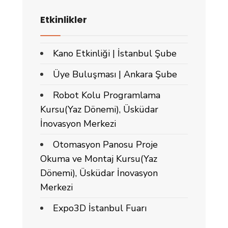
Etkinlikler
Kano Etkinliği | İstanbul Şube
Üye Buluşması | Ankara Şube
Robot Kolu Programlama
Kursu(Yaz Dönemi), Üsküdar
İnovasyon Merkezi
Otomasyon Panosu Proje
Okuma ve Montaj Kursu(Yaz
Dönemi), Üsküdar İnovasyon
Merkezi
Expo3D İstanbul Fuarı