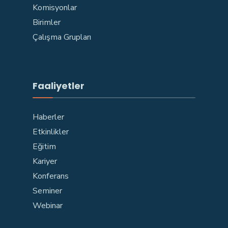
Komisyonlar
Birimler
Çalışma Grupları
Faaliyetler
Haberler
Etkinlikler
Eğitim
Kariyer
Konferans
Seminer
Webinar