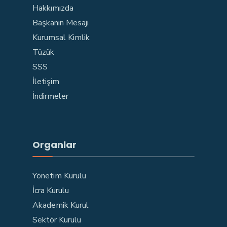
Hakkımızda
Başkanın Mesajı
Kurumsal Kimlik
Tüzük
SSS
İletişim
İndirmeler
Organlar
Yönetim Kurulu
İcra Kurulu
Akademik Kurul
Sektör Kurulu