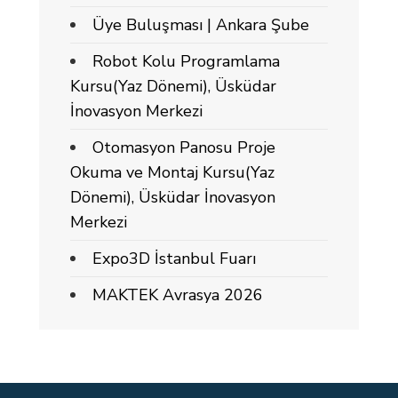
Üye Buluşması | Ankara Şube
Robot Kolu Programlama
Kursu(Yaz Dönemi), Üsküdar
İnovasyon Merkezi
Otomasyon Panosu Proje
Okuma ve Montaj Kursu(Yaz
Dönemi), Üsküdar İnovasyon
Merkezi
Expo3D İstanbul Fuarı
MAKTEK Avrasya 2026