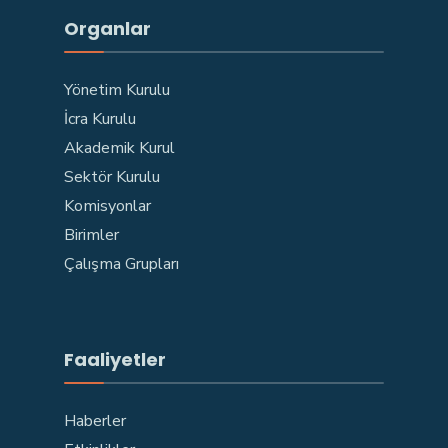
Organlar
Yönetim Kurulu
İcra Kurulu
Akademik Kurul
Sektör Kurulu
Komisyonlar
Birimler
Çalışma Grupları
Faaliyetler
Haberler