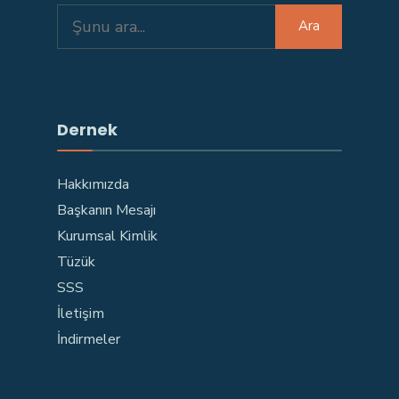
Search
Ara
for:
Dernek
Hakkımızda
Başkanın Mesajı
Kurumsal Kimlik
Tüzük
SSS
İletişim
İndirmeler