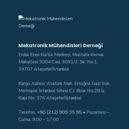
Mekatronik Mühendisleri Derneği
Erdal Eren Kültür Merkezi, Mustafa Kemal
Mahallesi 3004 Cad. 3091/2. Sk. No:1,
34707 Ataşehir/İstanbul
Kargo Adresi: Atatürk Mah. Ertuğrul Gazi Sok.
Metropol İstanbul Sitesi C1 Blok No:2B İç
Kapı No: 376 Ataşehir/İstanbul
Telefon:
+90 (212) 909 35 95
• Pazartesi –
Cuma, 9:00 – 17:00