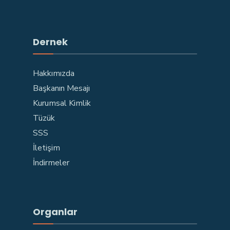
Dernek
Hakkımızda
Başkanın Mesajı
Kurumsal Kimlik
Tüzük
SSS
İletişim
İndirmeler
Organlar