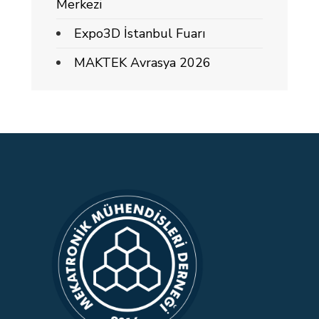
Merkezi
Expo3D İstanbul Fuarı
MAKTEK Avrasya 2026