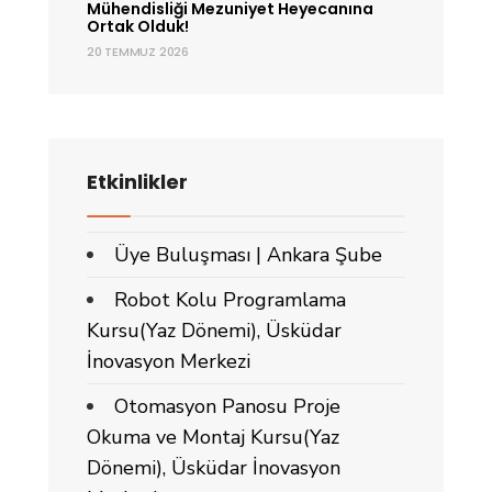
Mühendisliği Mezuniyet Heyecanına
Ortak Olduk!
20 TEMMUZ 2026
Etkinlikler
Üye Buluşması | Ankara Şube
Robot Kolu Programlama
Kursu(Yaz Dönemi), Üsküdar
İnovasyon Merkezi
Otomasyon Panosu Proje
Okuma ve Montaj Kursu(Yaz
Dönemi), Üsküdar İnovasyon