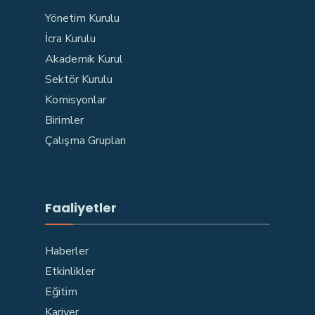
Yönetim Kurulu
İcra Kurulu
Akademik Kurul
Sektör Kurulu
Komisyonlar
Birimler
Çalışma Grupları
Faaliyetler
Haberler
Etkinlikler
Eğitim
Kariyer