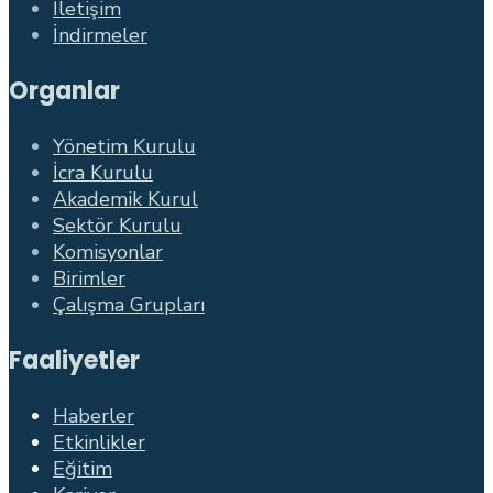
İletişim
İndirmeler
Organlar
Yönetim Kurulu
İcra Kurulu
Akademik Kurul
Sektör Kurulu
Komisyonlar
Birimler
Çalışma Grupları
Faaliyetler
Haberler
Etkinlikler
Eğitim