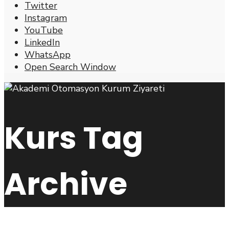
Twitter
Instagram
YouTube
LinkedIn
WhatsApp
Open Search Window
Kurs
Tag
Archive