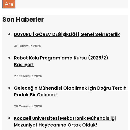
Ara
Son Haberler
DUYURU | GÖREV DEĞİŞİKLİĞİ | Genel Sekreterlik
31 Temmuz 2026
Robot Kolu Programlama Kursu (2026/2)
Başlıyor!
27 Temmuz 2026
Geleceğin Mühendisi Olabilmek İçin Doğru Tercih,
Parlak Bir Gelecek!
20 Temmuz 2026
Kocaeli Üniversitesi Mekatronik Mühendisliği
Mezuniyet Heyecanına Ortak Olduk!