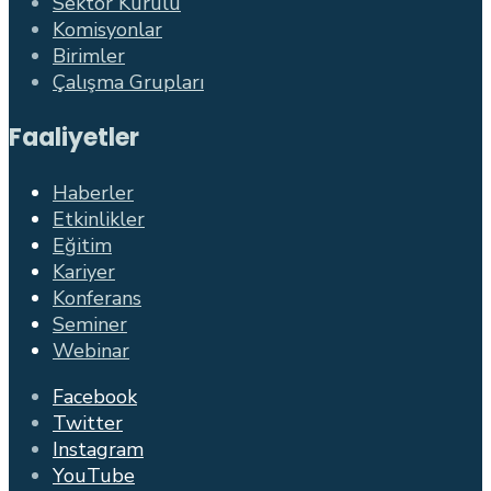
Sektör Kurulu
Komisyonlar
Birimler
Çalışma Grupları
Faaliyetler
Haberler
Etkinlikler
Eğitim
Kariyer
Konferans
Seminer
Webinar
Facebook
Twitter
Instagram
YouTube