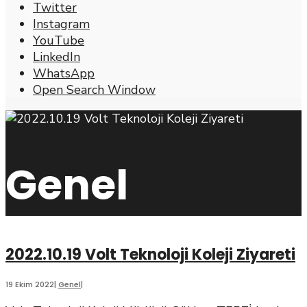
Twitter
Instagram
YouTube
LinkedIn
WhatsApp
Open Search Window
Genel
2022.10.19 Volt Teknoloji Koleji Ziyareti
19 Ekim 2022
|
Genel
|