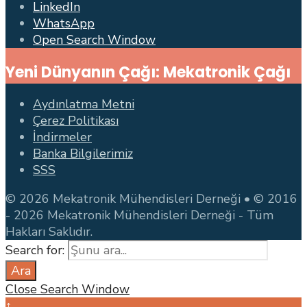
LinkedIn
WhatsApp
Open Search Window
Yeni Dünyanın Çağı: Mekatronik Çağı
Aydınlatma Metni
Çerez Politikası
İndirmeler
Banka Bilgilerimiz
SSS
© 2026 Mekatronik Mühendisleri Derneği • © 2016
- 2026 Mekatronik Mühendisleri Derneği - Tüm
Hakları Saklıdır.
Search for:
Ara
Close Search Window
↑