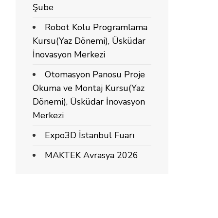
Şube
Robot Kolu Programlama
Kursu(Yaz Dönemi), Üsküdar
İnovasyon Merkezi
Otomasyon Panosu Proje
Okuma ve Montaj Kursu(Yaz
Dönemi), Üsküdar İnovasyon
Merkezi
Expo3D İstanbul Fuarı
MAKTEK Avrasya 2026