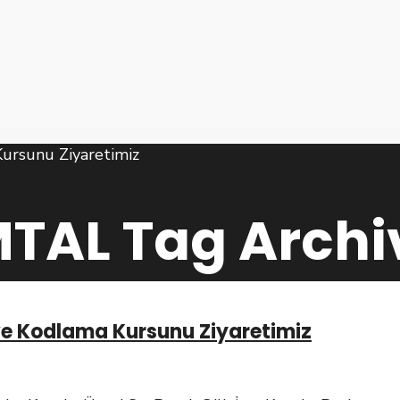
MTAL
Tag Archi
e Kodlama Kursunu Ziyaretimiz